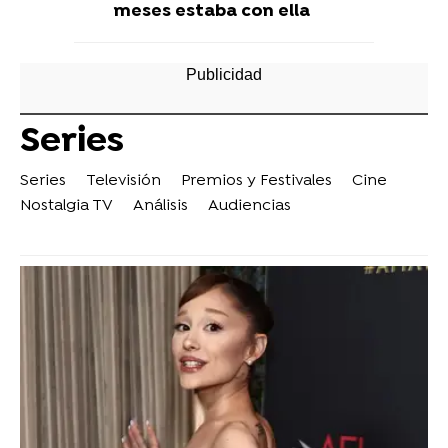
meses estaba con ella
Series
Series
Televisión
Premios y Festivales
Cine
Nostalgia TV
Análisis
Audiencias