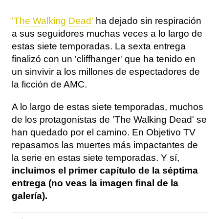
'The Walking Dead'
ha dejado sin respiración
a sus seguidores muchas veces a lo largo de
estas siete temporadas. La sexta entrega
finalizó con un 'cliffhanger' que ha tenido en
un sinvivir a los millones de espectadores de
la ficción de AMC.
A lo largo de estas siete temporadas, muchos
de los protagonistas de 'The Walking Dead' se
han quedado por el camino. En Objetivo TV
repasamos las muertes más impactantes de
la serie en estas siete temporadas. Y sí,
incluimos el primer capítulo de la séptima
entrega (no veas la imagen final de la
galería).