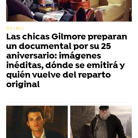
EN HBO
Las chicas Gilmore preparan
un documental por su 25
aniversario: imágenes
inéditas, dónde se emitirá y
quién vuelve del reparto
original