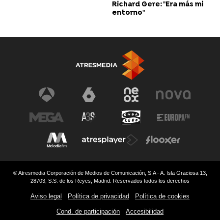
Richard Gere: "Era más mi
entorno"
© Atresmedia Corporación de Medios de Comunicación, S.A - A. Isla Graciosa 13,
28703, S.S. de los Reyes, Madrid. Reservados todos los derechos
Aviso legal
Política de privacidad
Política de cookies
Cond. de participación
Accesibilidad