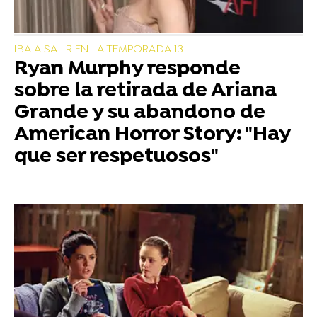
IBA A SALIR EN LA TEMPORADA 13
Ryan Murphy responde
sobre la retirada de Ariana
Grande y su abandono de
American Horror Story: "Hay
que ser respetuosos"