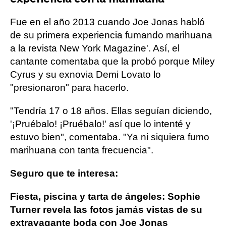
Fue en el año 2013 cuando Joe Jonas habló
de su primera experiencia fumando marihuana
a la revista New York Magazine'. Así, el
cantante comentaba que la probó porque Miley
Cyrus y su exnovia Demi Lovato lo
"presionaron" para hacerlo.
"Tendría 17 o 18 años. Ellas seguían diciendo,
'¡Pruébalo! ¡Pruébalo!' así que lo intenté y
estuvo bien", comentaba. "Ya ni siquiera fumo
marihuana con tanta frecuencia".
Seguro que te interesa:
Fiesta, piscina y tarta de ángeles: Sophie
Turner revela las fotos jamás vistas de su
extravagante boda con Joe Jonas