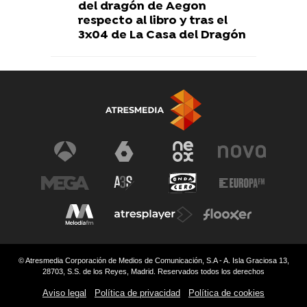
del dragón de Aegon
respecto al libro y tras el
3x04 de La Casa del Dragón
© Atresmedia Corporación de Medios de Comunicación, S.A - A. Isla Graciosa 13,
28703, S.S. de los Reyes, Madrid. Reservados todos los derechos
Aviso legal
Política de privacidad
Política de cookies