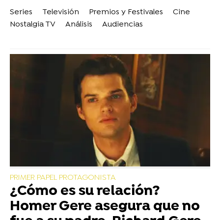
Series
Televisión
Premios y Festivales
Cine
Nostalgia TV
Análisis
Audiencias
PRIMER PAPEL PROTAGONISTA
¿Cómo es su relación?
Homer Gere asegura que no