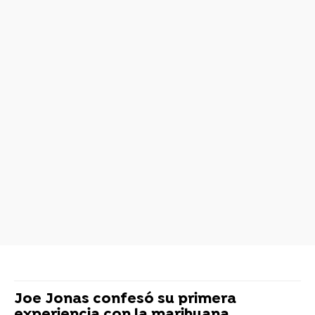
Joe Jonas confesó su primera
experiencia con la marihuana