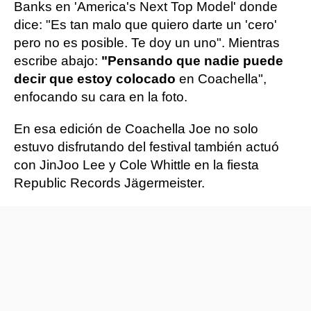
Banks en 'America's Next Top Model' donde
dice: "Es tan malo que quiero darte un 'cero'
pero no es posible. Te doy un uno". Mientras
escribe abajo:
"Pensando que nadie puede
decir que estoy colocado
en Coachella",
enfocando su cara en la foto.
En esa edición de Coachella Joe no solo
estuvo disfrutando del festival también actuó
con JinJoo Lee y Cole Whittle en la fiesta
Republic Records Jägermeister.