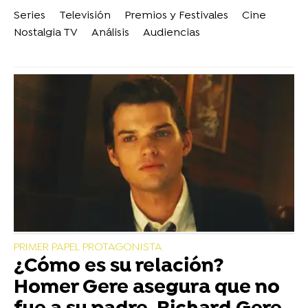
Series
Televisión
Premios y Festivales
Cine
Nostalgia TV
Análisis
Audiencias
PRIMER PAPEL PROTAGONISTA
¿Cómo es su relación?
Homer Gere asegura que no