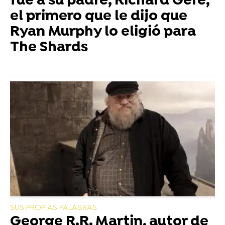
fue a su padre, Richard Gere,
el primero que le dijo que
Ryan Murphy lo eligió para
The Shards
SUS PROPIAS PALABRAS
George R.R. Martin, autor de