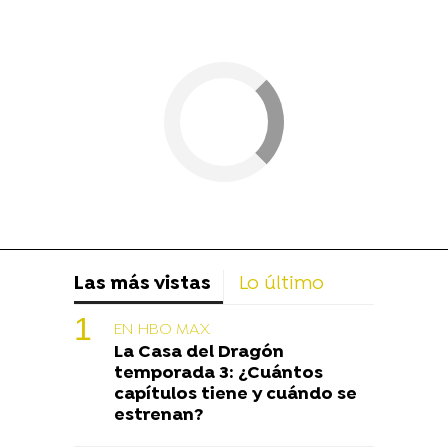
Las más vistas
Lo último
EN HBO MAX
La Casa del Dragón
temporada 3: ¿Cuántos
capítulos tiene y cuándo se
estrenan?