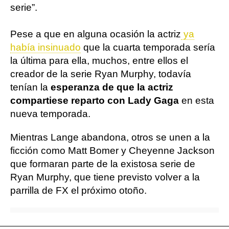
serie”.
Pese a que en alguna ocasión la actriz
ya
había insinuado
que la cuarta temporada sería
la última para ella, muchos, entre ellos el
creador de la serie Ryan Murphy, todavía
tenían la
esperanza de que la actriz
compartiese reparto con Lady Gaga
en esta
nueva temporada.
Mientras Lange abandona, otros se unen a la
ficción como Matt Bomer y Cheyenne Jackson
que formaran parte de la existosa serie de
Ryan Murphy, que tiene previsto volver a la
parrilla de FX el próximo otoño.