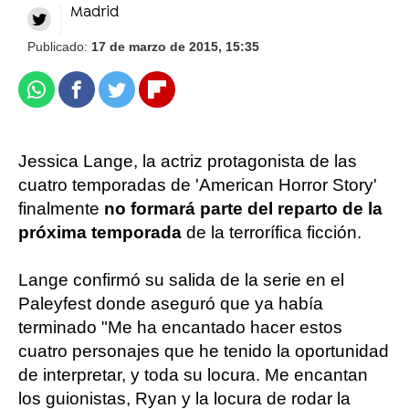
Madrid
Publicado:
17 de marzo de 2015, 15:35
Whatsapp
Facebook
Twitter
Flipboard
Jessica Lange, la actriz protagonista de las
cuatro temporadas de 'American Horror Story'
finalmente
no formará parte del reparto de la
próxima temporada
de la terrorífica ficción.
Lange confirmó su salida de la serie en el
Paleyfest donde aseguró que ya había
terminado "Me ha encantado hacer estos
cuatro personajes que he tenido la oportunidad
de interpretar, y toda su locura. Me encantan
los guionistas, Ryan y la locura de rodar la