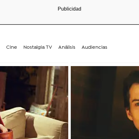
Cine
Nostalgia TV
Análisis
Audiencias