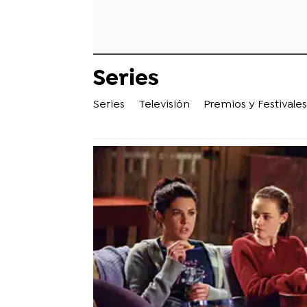
Series
Series
Televisión
Premios y Festivales