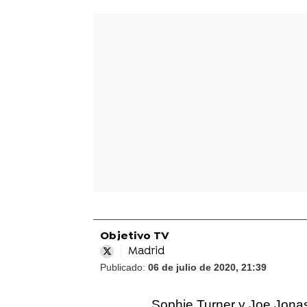
Objetivo TV
Madrid
Publicado:
06 de julio de 2020, 21:39
Sophie Turner y Joe Jon