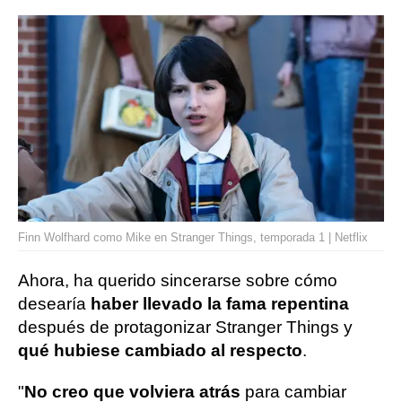
Finn Wolfhard como Mike en Stranger Things, temporada 1 | Netflix
Ahora, ha querido sincerarse sobre cómo
desearía
haber llevado la fama repentina
después de protagonizar Stranger Things y
qué hubiese cambiado al respecto
.
"
No creo que volviera atrás
para cambiar