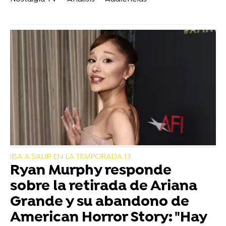
IBA A SALIR EN LA TEMPORADA 13
Ryan Murphy responde
sobre la retirada de Ariana
Grande y su abandono de
American Horror Story: "Hay