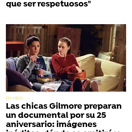
que ser respetuosos"
EN HBO
Las chicas Gilmore preparan
un documental por su 25
aniversario: imágenes