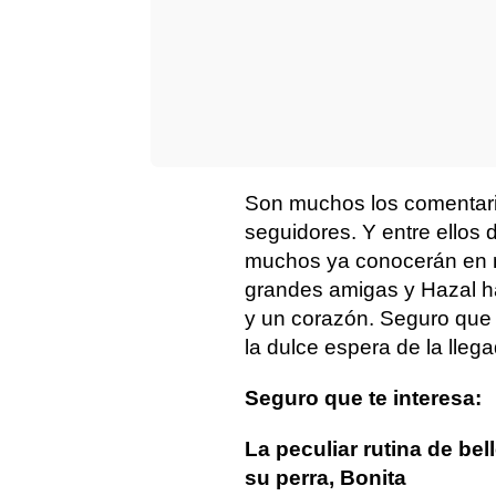
Son muchos los comentario
seguidores. Y entre ellos 
muchos ya conocerán en 
grandes amigas y Hazal h
y un corazón. Seguro que
la dulce espera de la llega
Seguro que te interesa:
La peculiar rutina de bel
su perra, Bonita