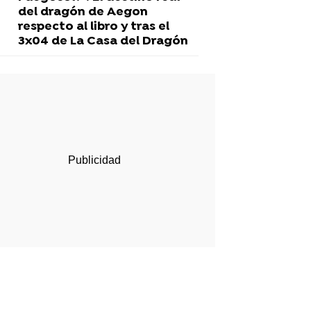
del dragón de Aegon
respecto al libro y tras el
3x04 de La Casa del Dragón