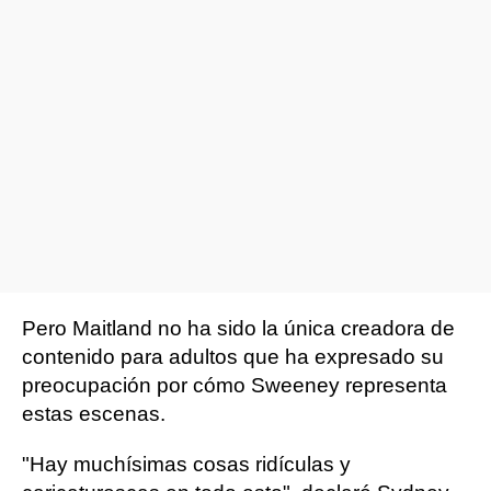
Pero Maitland no ha sido la única creadora de
contenido para adultos que ha expresado su
preocupación por cómo Sweeney representa
estas escenas.
"Hay muchísimas cosas ridículas y