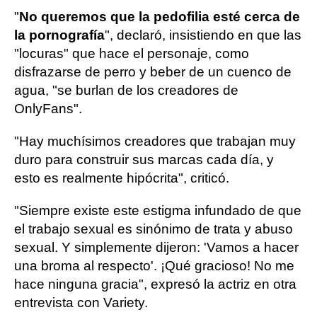
"
No queremos que la pedofilia esté cerca de
la pornografía
", declaró, insistiendo en que las
"locuras" que hace el personaje, como
disfrazarse de perro y beber de un cuenco de
agua, "se burlan de los creadores de
OnlyFans".
"Hay muchísimos creadores que trabajan muy
duro para construir sus marcas cada día, y
esto es realmente hipócrita", criticó.
"Siempre existe este estigma infundado de que
el trabajo sexual es sinónimo de trata y abuso
sexual. Y simplemente dijeron: 'Vamos a hacer
una broma al respecto'. ¡Qué gracioso! No me
hace ninguna gracia", expresó la actriz en otra
entrevista con Variety.