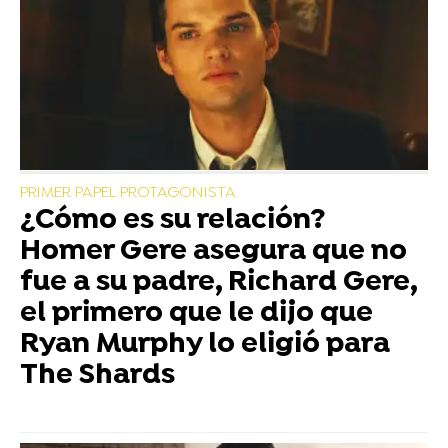
PRIMER PAPEL PROTAGONISTA
¿Cómo es su relación?
Homer Gere asegura que no
fue a su padre, Richard Gere,
el primero que le dijo que
Ryan Murphy lo eligió para
The Shards