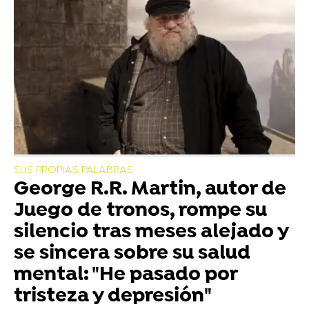
SUS PROPIAS PALABRAS
George R.R. Martin, autor de
Juego de tronos, rompe su
silencio tras meses alejado y
se sincera sobre su salud
mental: "He pasado por
tristeza y depresión"