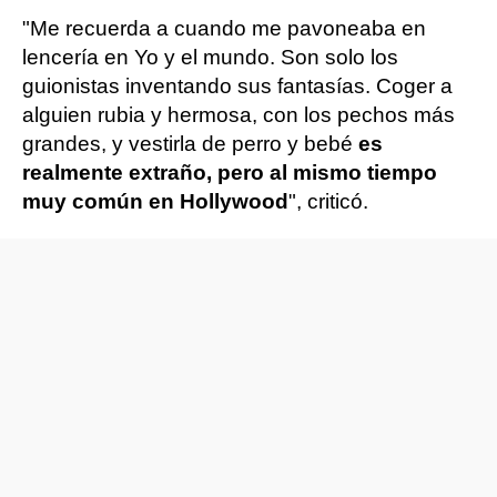
"Me recuerda a cuando me pavoneaba en
lencería en Yo y el mundo. Son solo los
guionistas inventando sus fantasías. Coger a
alguien rubia y hermosa, con los pechos más
grandes, y vestirla de perro y bebé
es
realmente extraño, pero al mismo tiempo
muy común en Hollywood
", criticó.