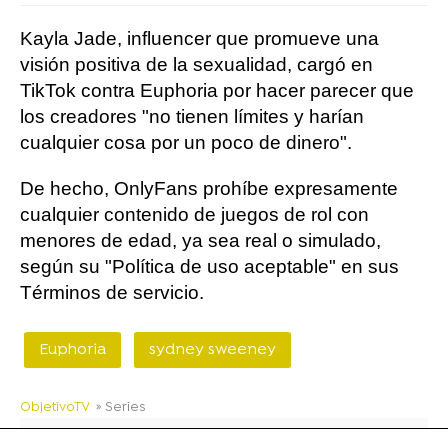
Kayla Jade, influencer que promueve una
visión positiva de la sexualidad, cargó en
TikTok contra Euphoria por hacer parecer que
los creadores "no tienen límites y harían
cualquier cosa por un poco de dinero".
De hecho, OnlyFans prohíbe expresamente
cualquier contenido de juegos de rol con
menores de edad, ya sea real o simulado,
según su "Política de uso aceptable" en sus
Términos de servicio.
Euphoria
sydney sweeney
ObjetivoTV
» Series