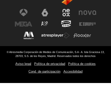
© Atresmedia Corporación de Medios de Comunicación, S.A - A. Isla Graciosa 13,
28703, S.S. de los Reyes, Madrid. Reservados todos los derechos
Aviso legal
Política de privacidad
Política de cookies
Cond. de participación
Accesibilidad