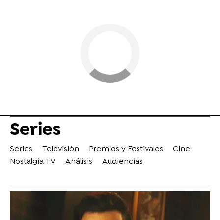
Series
Series
Televisión
Premios y Festivales
Cine
Nostalgia TV
Análisis
Audiencias