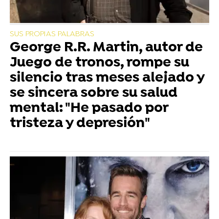
SUS PROPIAS PALABRAS
George R.R. Martin, autor de
Juego de tronos, rompe su
silencio tras meses alejado y
se sincera sobre su salud
mental: "He pasado por
tristeza y depresión"