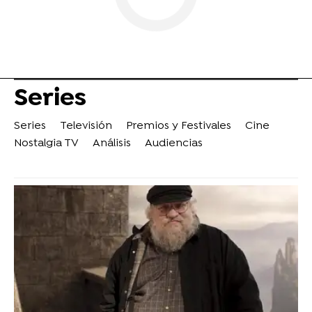
Series
Series
Televisión
Premios y Festivales
Cine
Nostalgia TV
Análisis
Audiencias