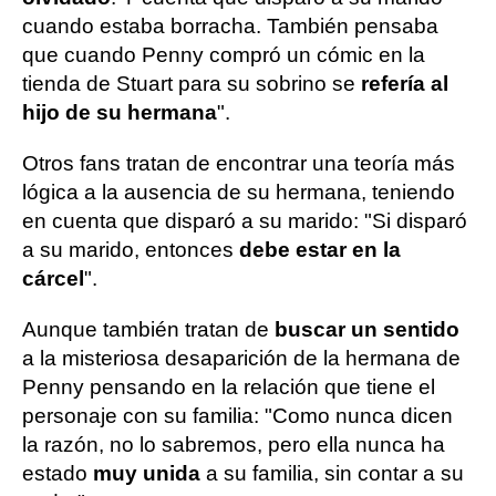
cuando estaba borracha. También pensaba
que cuando Penny compró un cómic en la
tienda de Stuart para su sobrino se
refería al
hijo de su hermana
".
Otros fans tratan de encontrar una teoría más
lógica a la ausencia de su hermana, teniendo
en cuenta que disparó a su marido: "Si disparó
a su marido, entonces
debe estar en la
cárcel
".
Aunque también tratan de
buscar un sentido
a la misteriosa desaparición de la hermana de
Penny pensando en la relación que tiene el
personaje con su familia: "Como nunca dicen
la razón, no lo sabremos, pero ella nunca ha
estado
muy unida
a su familia, sin contar a su