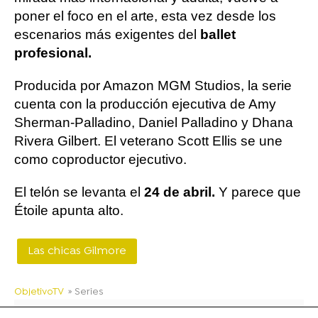
poner el foco en el arte, esta vez desde los
escenarios más exigentes del
ballet
profesional.
Producida por Amazon MGM Studios, la serie
cuenta con la producción ejecutiva de Amy
Sherman-Palladino, Daniel Palladino y Dhana
Rivera Gilbert. El veterano Scott Ellis se une
como coproductor ejecutivo.
El telón se levanta el
24 de abril.
Y parece que
Étoile apunta alto.
Las chicas Gilmore
ObjetivoTV
» Series