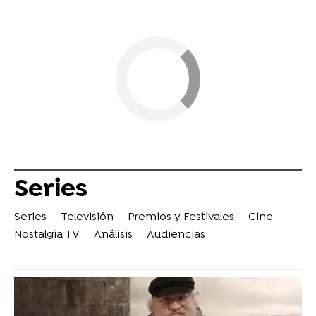
Series
Series
Televisión
Premios y Festivales
Cine
Nostalgia TV
Análisis
Audiencias