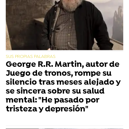
SUS PROPIAS PALABRAS
George R.R. Martin, autor de
Juego de tronos, rompe su
silencio tras meses alejado y
se sincera sobre su salud
mental: "He pasado por
tristeza y depresión"