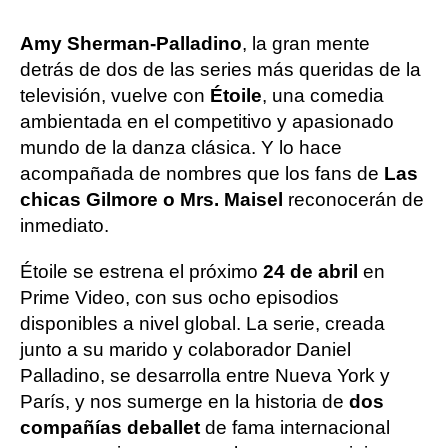
Amy Sherman-Palladino
, la gran mente
detrás de dos de las series más queridas de la
televisión, vuelve con
Étoile
, una comedia
ambientada en el competitivo y apasionado
mundo de la danza clásica. Y lo hace
acompañada de nombres que los fans de
Las
chicas Gilmore o Mrs. Maisel
reconocerán de
inmediato.
Étoile se estrena el próximo
24 de abril
en
Prime Video, con sus ocho episodios
disponibles a nivel global. La serie, creada
junto a su marido y colaborador Daniel
Palladino, se desarrolla entre Nueva York y
París, y nos sumerge en la historia de
dos
compañías de
ballet
de fama internacional