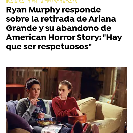
IBA A SALIR EN LA TEMPORADA 13
Ryan Murphy responde
sobre la retirada de Ariana
Grande y su abandono de
American Horror Story: "Hay
que ser respetuosos"