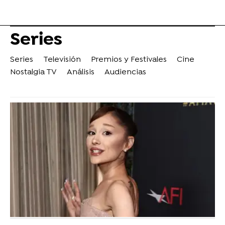
Series
Series
Televisión
Premios y Festivales
Cine
Nostalgia TV
Análisis
Audiencias