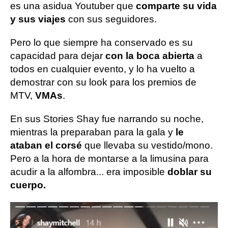
es una asidua Youtuber que
comparte su vida
y sus viajes
con sus seguidores.
Pero lo que siempre ha conservado es su
capacidad para dejar
con la boca abierta
a
todos en cualquier evento, y lo ha vuelto a
demostrar con su look para los premios de
MTV,
VMAs
.
En sus Stories Shay fue narrando su noche,
mientras la preparaban para la gala y
le
ataban el corsé
que llevaba su vestido/mono.
Pero a la hora de montarse a la limusina para
acudir a la alfombra... era imposible
doblar su
cuerpo.