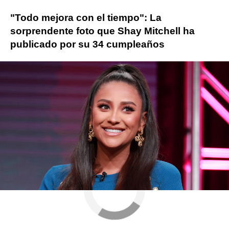
"Todo mejora con el tiempo": La
sorprendente foto que Shay Mitchell ha
publicado por su 34 cumpleaños
Shay Mitchell
ObjetivoTV
» Series