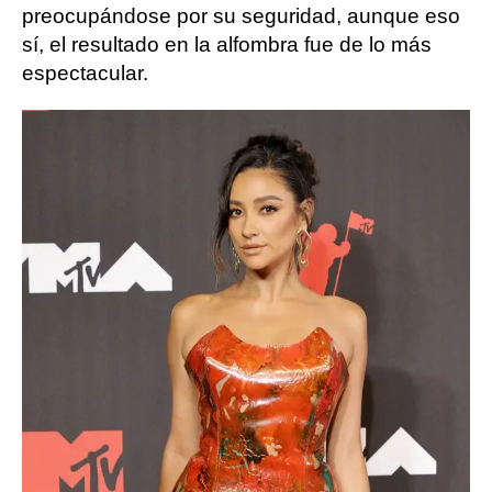
preocupándose por su seguridad, aunque eso
sí, el resultado en la alfombra fue de lo más
espectacular.