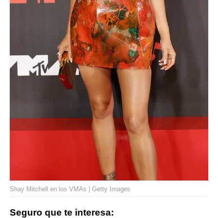
Shay Mitchell en los VMAs | Getty Images
Seguro que te interesa: