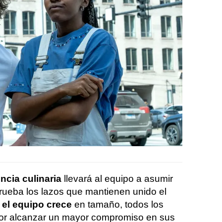
ncia culinaria
llevará al equipo a asumir
rueba los lazos que mantienen unido el
el equipo crece
en tamaño, todos los
or alcanzar un mayor compromiso en sus