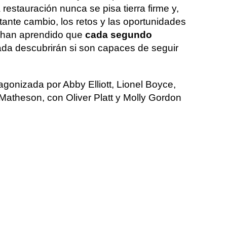
 restauración nunca se pisa tierra firme y,
nte cambio, los retos y las oportunidades
s han aprendido que
cada segundo
da descubrirán si son capaces de seguir
agonizada por Abby Elliott, Lionel Boyce,
Matheson, con Oliver Platt y Molly Gordon