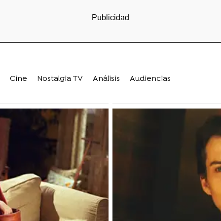
Cine
Nostalgia TV
Análisis
Audiencias