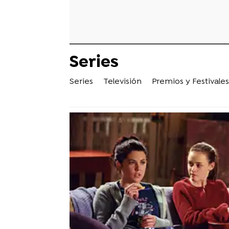
Series
Series
Televisión
Premios y Festivales