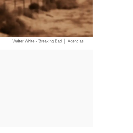
Walter White - 'Breaking Bad'
Agencias