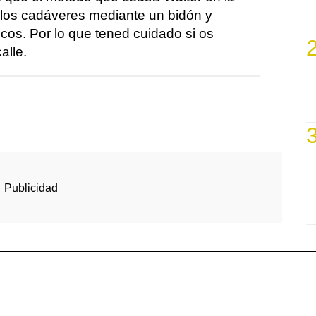
 los cadáveres mediante un bidón y
cos. Por lo que tened cuidado si os
alle.