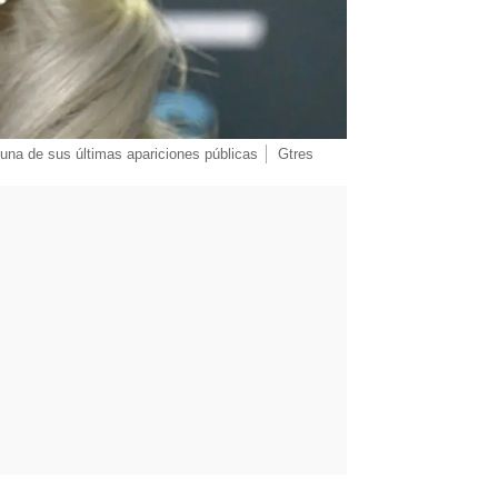
una de sus últimas apariciones públicas
Gtres