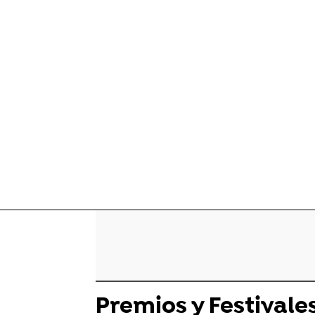
Premios y Festivale