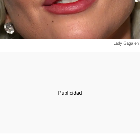
Lady Gaga en 