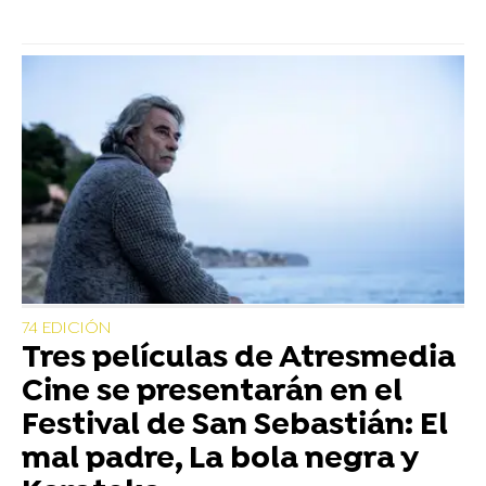
74 EDICIÓN
Tres películas de Atresmedia
Cine se presentarán en el
Festival de San Sebastián: El
mal padre, La bola negra y