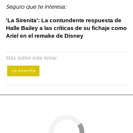
Seguro que te interesa:
'La Sirenita': La contundente respuesta de
Halle Bailey a las críticas de su fichaje como
Ariel en el remake de Disney
Más sobre este tema:
La Sirenita