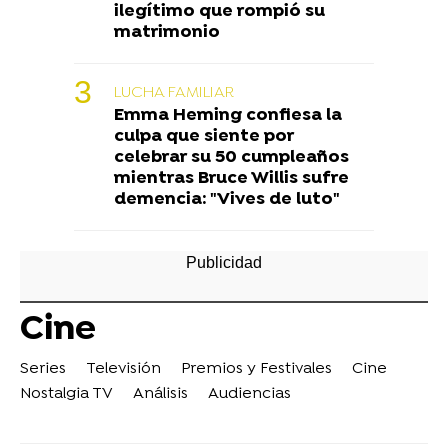
ilegítimo que rompió su
matrimonio
LUCHA FAMILIAR
Emma Heming confiesa la
culpa que siente por
celebrar su 50 cumpleaños
mientras Bruce Willis sufre
demencia: "Vives de luto"
Cine
Series
Televisión
Premios y Festivales
Cine
Nostalgia TV
Análisis
Audiencias