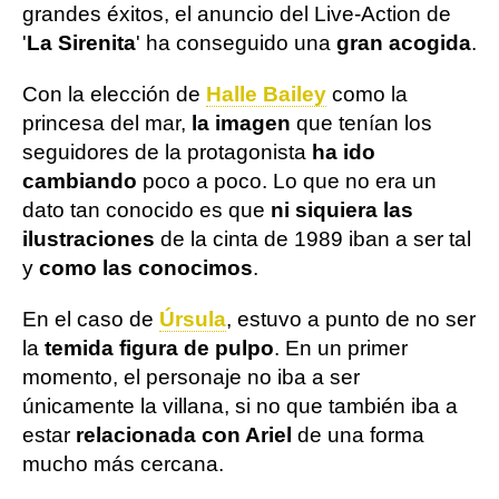
grandes éxitos, el anuncio del Live-Action de
'
La Sirenita
' ha conseguido una
gran acogida
.
Con la elección de
Halle Bailey
como la
princesa del mar,
la imagen
que tenían los
seguidores de la protagonista
ha ido
cambiando
poco a poco. Lo que no era un
dato tan conocido es que
ni siquiera las
ilustraciones
de la cinta de 1989 iban a ser tal
y
como las conocimos
.
En el caso de
Úrsula
, estuvo a punto de no ser
la
temida figura de pulpo
. En un primer
momento, el personaje no iba a ser
únicamente la villana, si no que también iba a
estar
relacionada con Ariel
de una forma
mucho más cercana.