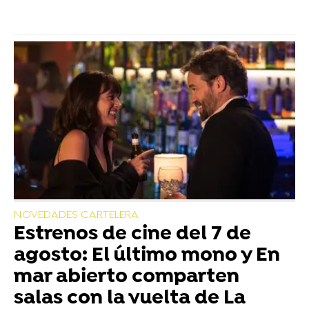
NOVEDADES CARTELERA
Estrenos de cine del 7 de
agosto: El último mono y En
mar abierto comparten
salas con la vuelta de La