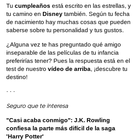
Tu
cumpleaños
está escrito en las estrellas, y
tu camino en
Disney
también. Según tu fecha
de nacimiento hay muchas cosas que pueden
saberse sobre tu personalidad y tus gustos.
¿Alguna vez te has preguntado qué amigo
inseparable de las películas de tu infancia
preferirías tener? Pues la respuesta está en el
test de nuestro
vídeo de arriba
, ¡descubre tu
destino!
· · ·
Seguro que te interesa
"Casi acaba conmigo": J.K. Rowling
confiesa la parte más difícil de la saga
'Harry Potter'