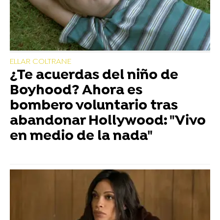
ELLAR COLTRANE
¿Te acuerdas del niño de
Boyhood? Ahora es
bombero voluntario tras
abandonar Hollywood: "Vivo
en medio de la nada"