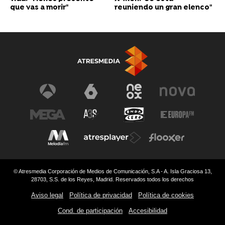
que vas a morir"
reuniendo un gran elenco"
© Atresmedia Corporación de Medios de Comunicación, S.A - A. Isla Graciosa 13,
28703, S.S. de los Reyes, Madrid. Reservados todos los derechos
Aviso legal
Política de privacidad
Política de cookies
Cond. de participación
Accesibilidad