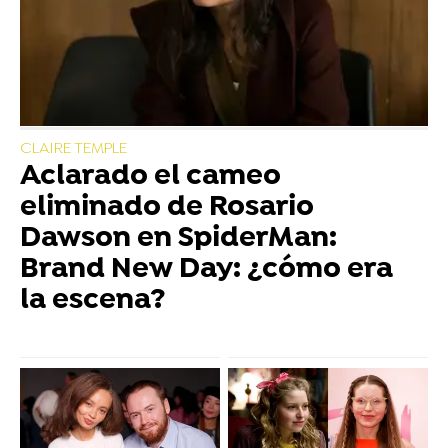
CLAIRE TEMPLE
Aclarado el cameo
eliminado de Rosario
Dawson en SpiderMan:
Brand New Day: ¿cómo era
la escena?