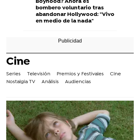
Boyhood? Ahora es
bombero voluntario tras
abandonar Hollywood: "Vivo
en medio de la nada"
Cine
Series
Televisión
Premios y Festivales
Cine
Nostalgia TV
Análisis
Audiencias