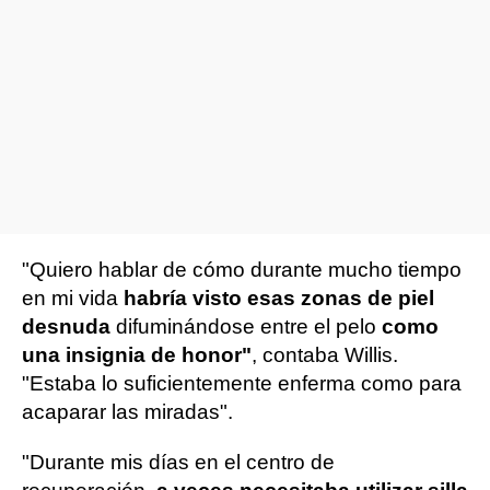
"Quiero hablar de cómo durante mucho tiempo
en mi vida
habría visto esas zonas de piel
desnuda
difuminándose entre el pelo
como
una insignia de honor"
, contaba Willis.
"Estaba lo suficientemente enferma como para
acaparar las miradas".
"Durante mis días en el centro de