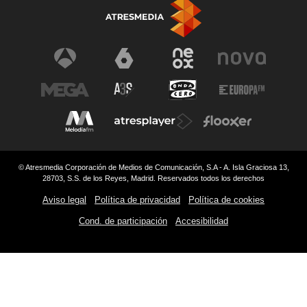
© Atresmedia Corporación de Medios de Comunicación, S.A - A. Isla Graciosa 13,
28703, S.S. de los Reyes, Madrid. Reservados todos los derechos
Aviso legal
Política de privacidad
Política de cookies
Cond. de participación
Accesibilidad