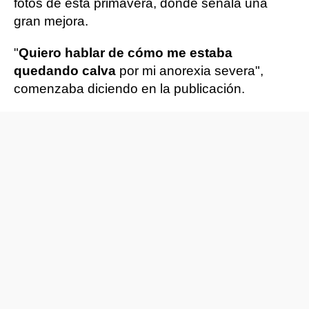
fotos de esta primavera, donde señala una
gran mejora.
"
Quiero hablar de cómo me estaba
quedando calva
por mi anorexia severa",
comenzaba diciendo en la publicación.