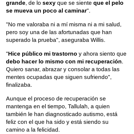
grande
, de lo
sexy
que se siente
que el pelo
se mueva un poco al caminar
".
"No me valoraba ni a mí misma ni a mi salud,
pero soy una de las afortunadas que han
superado la prueba", aseguraba Willis.
"
Hice público mi trastorno
y ahora siento que
debo hacer lo mismo con mi recuperación
.
Quiero sanar, abrazar y consolar a todas las
mentes ocupadas que siguen sufriendo",
finalizaba.
Aunque el proceso de recuperación se
mantenga en el tiempo, Tallulah, a quien
también le han diagnosticado autismo, está
feliz con el que ha sido y está siendo su
camino a la felicidad.