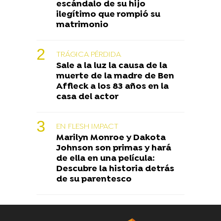
escándalo de su hijo
ilegítimo que rompió su
matrimonio
TRÁGICA PÉRDIDA
Sale a la luz la causa de la
muerte de la madre de Ben
Affleck a los 83 años en la
casa del actor
EN FLESH IMPACT
Marilyn Monroe y Dakota
Johnson son primas y hará
de ella en una película:
Descubre la historia detrás
de su parentesco