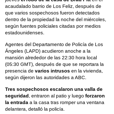
acaudalado barrio de Los Feliz, después de
que varios sospechosos fueron detectados
dentro de la propiedad la noche del miércoles,
según fuentes policiales citadas por medios
estadounidenses.
Agentes del Departamento de Policía de Los
Ángeles (LAPD) acudieron anoche a la
mansión alrededor de las 22:30 hora local
(05:30 GMT), después de que se reportara la
presencia de
varios intrusos
en la vivienda,
según dijeron las autoridades a ABC.
Tres sospechosos escalaron una valla de
seguridad
, entraron al patio y luego
forzaron
la entrada
a la casa tras romper una ventana
delantera, detalló la policía.