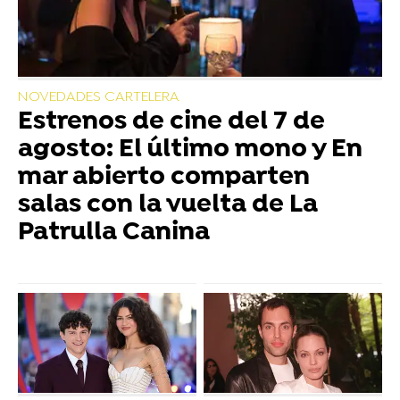
NOVEDADES CARTELERA
Estrenos de cine del 7 de
agosto: El último mono y En
mar abierto comparten
salas con la vuelta de La
Patrulla Canina