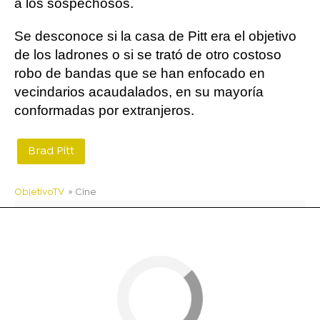
a los sospechosos.
Se desconoce si la casa de Pitt era el objetivo
de los ladrones o si se trató de otro costoso
robo de bandas que se han enfocado en
vecindarios acaudalados, en su mayoría
conformadas por extranjeros.
Brad Pitt
ObjetivoTV
» Cine