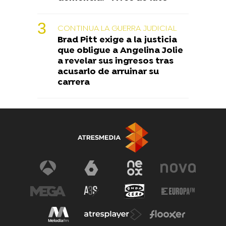
CONTINUA LA GUERRA JUDICIAL
Brad Pitt exige a la justicia
que obligue a Angelina Jolie
a revelar sus ingresos tras
acusarlo de arruinar su
carrera