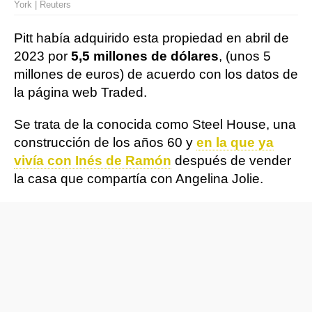
York | Reuters
Pitt había adquirido esta propiedad en abril de
2023 por
5,5 millones de dólares
, (unos 5
millones de euros) de acuerdo con los datos de
la página web Traded.
Se trata de la conocida como Steel House, una
construcción de los años 60 y
en la que ya
vivía con Inés de Ramón
después de vender
la casa que compartía con Angelina Jolie.