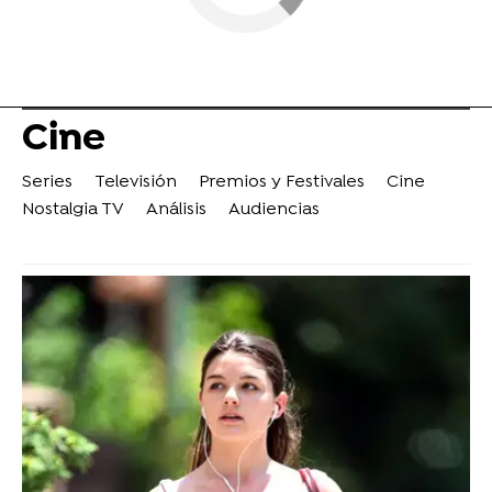
Cine
Series
Televisión
Premios y Festivales
Cine
Nostalgia TV
Análisis
Audiencias