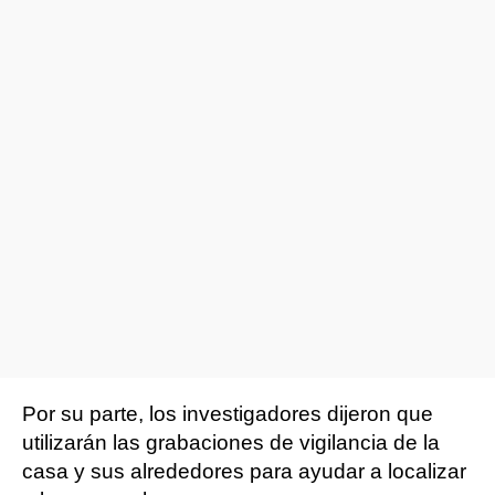
Por su parte, los investigadores dijeron que
utilizarán las grabaciones de vigilancia de la
casa y sus alrededores para ayudar a localizar