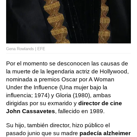
Gena Rowlands | EFE
Por el momento se desconocen las causas de
la muerte de la legendaria actriz de Hollywood,
nominada a premios Oscar por A Woman
Under the Influence (Una mujer bajo la
influencia; 1974) y Gloria (1980), ambas
dirigidas por su exmarido y
director de cine
John Cassavetes
, fallecido en 1989.
Su hijo, también director, hizo público el
pasado junio que su madre
padecía alzheimer