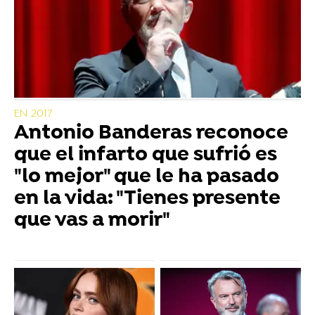
EN 2017
Antonio Banderas reconoce
que el infarto que sufrió es
"lo mejor" que le ha pasado
en la vida: "Tienes presente
que vas a morir"