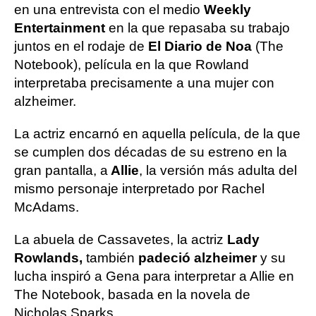
en una entrevista con el medio
Weekly
Entertainment
en la que repasaba su trabajo
juntos en el rodaje de
El Diario de Noa
(The
Notebook), película en la que Rowland
interpretaba precisamente a una mujer con
alzheimer.
La actriz encarnó en aquella película, de la que
se cumplen dos décadas de su estreno en la
gran pantalla, a
Allie
, la versión más adulta del
mismo personaje interpretado por Rachel
McAdams.
La abuela de Cassavetes, la actriz
Lady
Rowlands,
también
padeció alzheimer
y su
lucha inspiró a Gena para interpretar a Allie en
The Notebook, basada en la novela de
Nicholas Sparks.