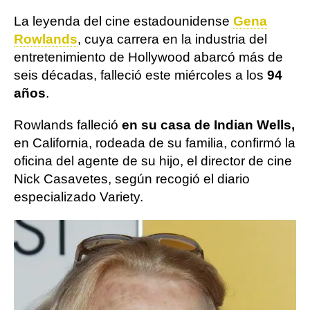
La leyenda del cine estadounidense
Gena
Rowlands
, cuya carrera en la industria del
entretenimiento de Hollywood abarcó más de
seis décadas, falleció este miércoles a los
94
años
.
Rowlands falleció
en su casa de Indian Wells,
en California, rodeada de su familia, confirmó la
oficina del agente de su hijo, el director de cine
Nick Casavetes, según recogió el diario
especializado Variety.