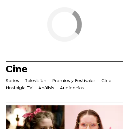
Cine
Series
Televisión
Premios y Festivales
Cine
Nostalgia TV
Análisis
Audiencias