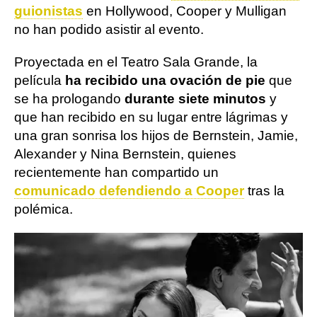
guionistas
en Hollywood, Cooper y Mulligan
no han podido asistir al evento.
Proyectada en el Teatro Sala Grande, la
película
ha recibido una ovación de pie
que
se ha prologando
durante siete minutos
y
que han recibido en su lugar entre lágrimas y
una gran sonrisa los hijos de Bernstein, Jamie,
Alexander y Nina Bernstein, quienes
recientemente han compartido un
comunicado defendiendo a Cooper
tras la
polémica.