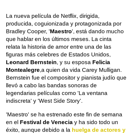
La nueva película de Netflix, dirigida,
producida, coguionizada y protagonizada por
Bradley Cooper, '
Maestro
', está dando mucho
que hablar en los últimos meses. La cinta
relata la historia de amor entre una de las
figuras más celebres de Estados Unidos,
Leonard Bernstein
, y su esposa
Felicia
Montealegre
,
a quien da vida Carey Mulligan.
Bernstein fue el compositor y pianista judío que
llevó a cabo las bandas sonoras de
legendarias películas como 'La ventana
indiscreta' y 'West Side Story'.
'Maestro' se ha estrenado este fin de semana
en el
Festival de Venecia
y ha sido todo un
éxito, aunque debido a la
huelga de actores y