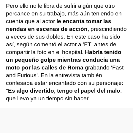
Pero ello no le libra de sufrir algún que otro
percance en su trabajo, más aún teniendo en
cuenta que al actor
le encanta tomar las
riendas en escenas de acción
, prescindiendo
a veces de sus dobles. En este caso ha sido
así, según comentó el actor a 'ET' antes de
compartir la foto en el hospital.
Habría tenido
un pequeño golpe mientras conducía una
moto por las calles de Roma
grabando 'Fast
and Furious'. En la entrevista también
confesaba estar encantado con su personaje:
"
Es algo divertido, tengo el papel del malo
,
que llevo ya un tiempo sin hacer".