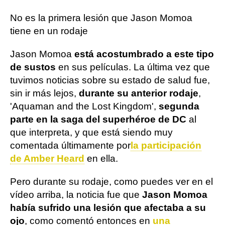
No es la primera lesión que Jason Momoa
tiene en un rodaje
Jason Momoa
está acostumbrado a este tipo
de sustos
en sus películas. La última vez que
tuvimos noticias sobre su estado de salud fue,
sin ir más lejos,
durante su anterior rodaje
,
'Aquaman and the Lost Kingdom',
segunda
parte en la saga del superhéroe de DC
al
que interpreta, y que está siendo muy
comentada últimamente por
la participación
de Amber Heard
en ella.
Pero durante su rodaje, como puedes ver en el
vídeo arriba, la noticia fue que
Jason Momoa
había sufrido una lesión que afectaba a su
ojo
, como comentó entonces en
una