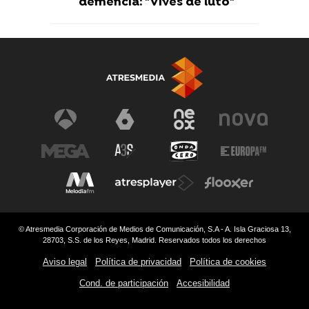
demencia: "Vives de luto"
© Atresmedia Corporación de Medios de Comunicación, S.A - A. Isla Graciosa 13,
28703, S.S. de los Reyes, Madrid. Reservados todos los derechos
Aviso legal
Política de privacidad
Política de cookies
Cond. de participación
Accesibilidad