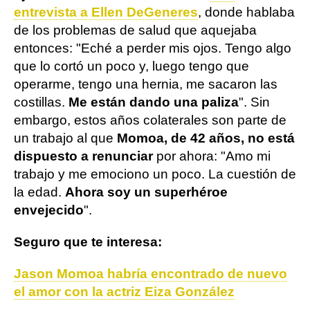
entrevista a Ellen DeGeneres
, donde hablaba
de los problemas de salud que aquejaba
entonces: "Eché a perder mis ojos. Tengo algo
que lo cortó un poco y, luego tengo que
operarme, tengo una hernia, me sacaron las
costillas.
Me están dando una paliza
". Sin
embargo, estos años colaterales son parte de
un trabajo al que
Momoa, de 42 años, no está
dispuesto a renunciar
por ahora: "Amo mi
trabajo y me emociono un poco. La cuestión de
la edad.
Ahora soy un superhéroe
envejecido
".
Seguro que te interesa:
Jason Momoa habría encontrado de nuevo
el amor con la actriz Eiza González