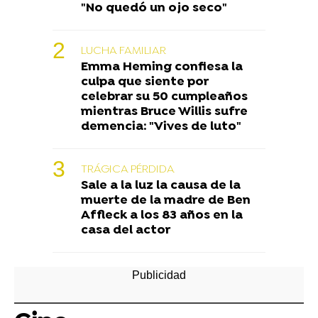
"No quedó un ojo seco"
LUCHA FAMILIAR
Emma Heming confiesa la
culpa que siente por
celebrar su 50 cumpleaños
mientras Bruce Willis sufre
demencia: "Vives de luto"
TRÁGICA PÉRDIDA
Sale a la luz la causa de la
muerte de la madre de Ben
Affleck a los 83 años en la
casa del actor