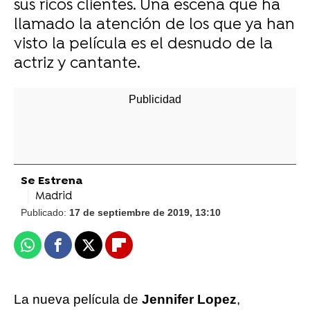
sus ricos clientes. Una escena que ha
llamado la atención de los que ya han
visto la película es el desnudo de la
actriz y cantante.
Se Estrena
Madrid
Publicado:
17 de septiembre de 2019, 13:10
Whatsapp
Facebook
X
Flipboard
La nueva película de
Jennifer Lopez
,