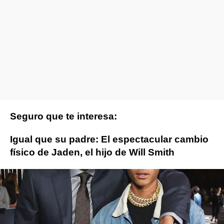
Seguro que te interesa:
Igual que su padre: El espectacular cambio
físico de Jaden, el hijo de Will Smith
jada pinkett smith
will smith
Jaden Smith