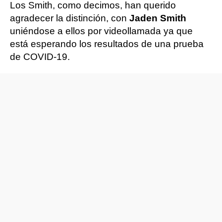
Los Smith, como decimos, han querido
agradecer la distinción, con
Jaden Smith
uniéndose a ellos por videollamada ya que
está esperando los resultados de una prueba
de COVID-19.