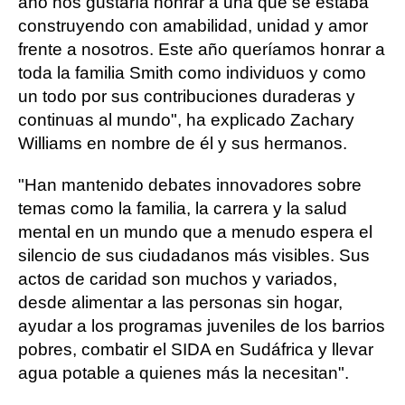
año nos gustaría honrar a una que se estaba
construyendo con amabilidad, unidad y amor
frente a nosotros. Este año queríamos honrar a
toda la familia Smith como individuos y como
un todo por sus contribuciones duraderas y
continuas al mundo", ha explicado Zachary
Williams en nombre de él y sus hermanos.
"Han mantenido debates innovadores sobre
temas como la familia, la carrera y la salud
mental en un mundo que a menudo espera el
silencio de sus ciudadanos más visibles. Sus
actos de caridad son muchos y variados,
desde alimentar a las personas sin hogar,
ayudar a los programas juveniles de los barrios
pobres, combatir el SIDA en Sudáfrica y llevar
agua potable a quienes más la necesitan".