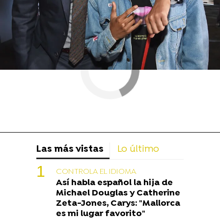
Las más vistas
Lo último
CONTROLA EL IDIOMA
Así habla español la hija de
Michael Douglas y Catherine
Zeta-Jones, Carys: "Mallorca
es mi lugar favorito"