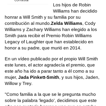
contesta
Los hijos de Robin
Williams han decidido
honrar a Will Smith y su familia por su
contribución al mundo.
Zelda Williams
, Cody
Williams y Zachary Williams han elegido a los
Smith para recibir el Premio Robin Williams
Legacy of Laughter que han establecido en
honor a su padre, que murió en 2014.
En un vídeo publicado por el propio Will Smith
este lunes, el actor agradecía el premio, que
este año ha ido a parar tanto a él como a su
mujer,
Jada Pinkett-Smith
, y sus hijos, Jaden,
Willow y Trey.
"Como familia a la que se le pregunta mucho
sobre la palabra 'legado', decidimos que este