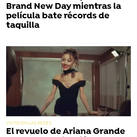
Brand New Day mientras la
película bate récords de
taquilla
VISTO EN LAS REDES
El revuelo de Ariana Grande