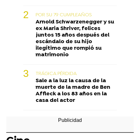
POR SU 79 CUMPLEAÑOS
Arnold Schwarzenegger y su
ex Maria Shriver, felices
juntos 15 años después del
escándalo de su hijo
ilegítimo que rompió su
matrimonio
TRÁGICA PÉRDIDA
Sale a la luz la causa de la
muerte de la madre de Ben
Affleck a los 83 años en la
casa del actor