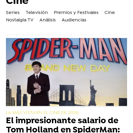
Cine
Series
Televisión
Premios y Festivales
Cine
Nostalgia TV
Análisis
Audiencias
LA MÁS VISTA EN EL CINE DE 2026
El impresionante salario de
Tom Holland en SpiderMan: