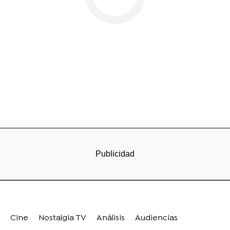
Cine
Nostalgia TV
Análisis
Audiencias