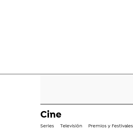
Cine
Series
Televisión
Premios y Festivales