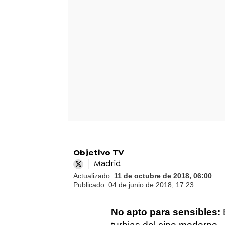
Objetivo TV
Madrid
Actualizado:
11 de octubre de 2018, 06:00
Publicado:
04 de junio de 2018, 17:23
No apto para sensibles: