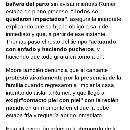
bañera del parto
sin avisar mientras Rumer
estaba en pleno proceso.
"Todos se
quedaron impactados"
, asegura la intérprete,
explicando que su hija le obligó a salir de
inmediato y que, a partir de ese instante,
Thomas pasó el resto del tiempo "
actuando
con enfado y haciendo pucheros
, y
haciendo que todo girara en torno a él".
Moore también denuncia que el cantante
protestó airadamente por la presencia de la
familia
cuando regresaron a limpiar la casa,
intentando aislar a Rumer, y que llegó a
exigir
"contacto piel con piel" con la recién
nacida
en un momento en el que la bebé
estaba fría y requería abrigo inmediato.
Esta intervención refuerza la
demanda
de la