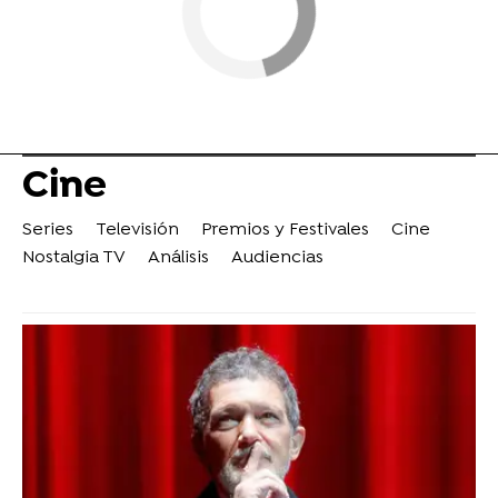
Cine
Series
Televisión
Premios y Festivales
Cine
Nostalgia TV
Análisis
Audiencias