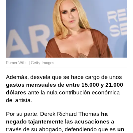
Rumer Willis | Getty Images
Además, desvela que se hace cargo de unos
gastos mensuales de entre 15.000 y 21.000
dólares
ante la nula contribución económica
del artista.
Por su parte, Derek Richard Thomas
ha
negado tajantemente las acusaciones
a
través de su abogado, defendiendo que es
un