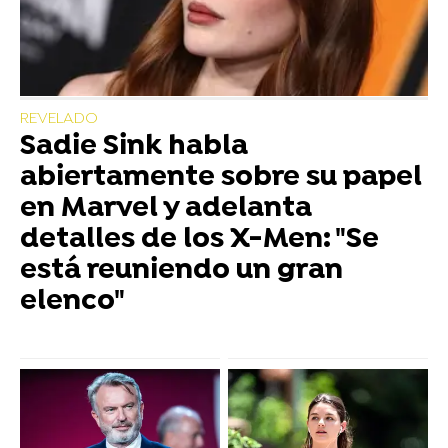
REVELADO
Sadie Sink habla
abiertamente sobre su papel
en Marvel y adelanta
detalles de los X-Men: "Se
está reuniendo un gran
elenco"