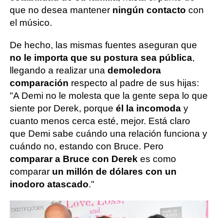
que no desea mantener
ningún contacto
con
el músico.
De hecho, las mismas fuentes aseguran que
no le importa que su postura sea pública
,
llegando a realizar una
demoledora
comparación
respecto al padre de sus hijas:
"A Demi no le molesta que la gente sepa lo que
siente por Derek, porque
él la incomoda
y
cuanto menos cerca esté, mejor. Está claro
que Demi sabe cuándo una relación funciona y
cuándo no, estando con Bruce. Pero
comparar a Bruce con Derek
es como
comparar
un millón de dólares con un
inodoro atascado
."