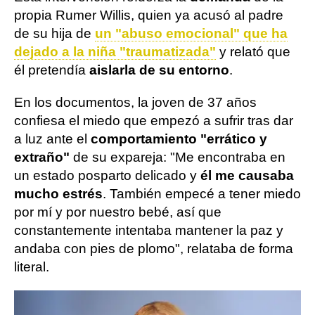
propia Rumer Willis, quien ya acusó al padre
de su hija de
un "abuso emocional" que ha
dejado a la niña "traumatizada"
y relató que
él pretendía
aislarla de su entorno
.
En los documentos, la joven de 37 años
confiesa el miedo que empezó a sufrir tras dar
a luz ante el
comportamiento "errático y
extraño"
de su expareja: "Me encontraba en
un estado posparto delicado y
él me causaba
mucho estrés
. También empecé a tener miedo
por mí y por nuestro bebé, así que
constantemente intentaba mantener la paz y
andaba con pies de plomo", relataba de forma
literal.