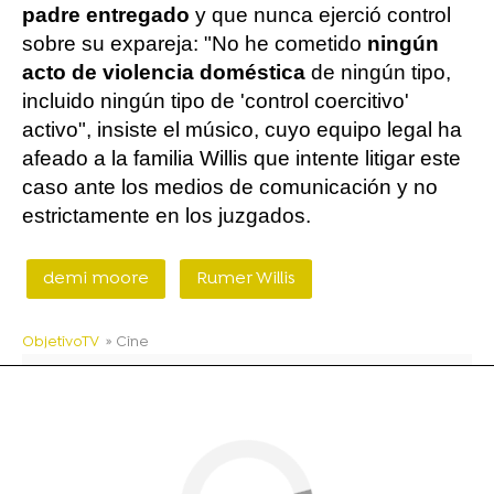
padre entregado
y que nunca ejerció control
sobre su expareja: "No he cometido
ningún
acto de violencia doméstica
de ningún tipo,
incluido ningún tipo de 'control coercitivo'
activo", insiste el músico, cuyo equipo legal ha
afeado a la familia Willis que intente litigar este
caso ante los medios de comunicación y no
estrictamente en los juzgados.
demi moore
Rumer Willis
ObjetivoTV
» Cine