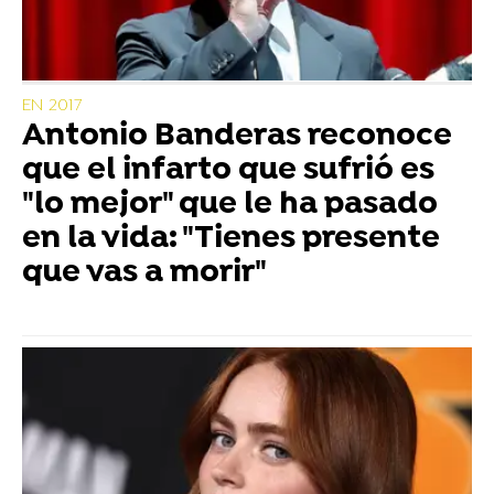
EN 2017
Antonio Banderas reconoce
que el infarto que sufrió es
"lo mejor" que le ha pasado
en la vida: "Tienes presente
que vas a morir"