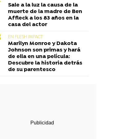
Sale a la luz la causa de la
muerte de la madre de Ben
Affleck a los 83 años en la
casa del actor
EN FLESH IMPACT
Marilyn Monroe y Dakota
Johnson son primas y hará
de ella en una película:
Descubre la historia detrás
de su parentesco