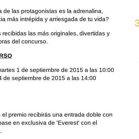
a de las protagonistas es la adrenalina,
ia más intrépida y arriesgada de tu vida?
 recibidas las más originales, divertidas y
oras del concurso.
URSO
artes 1 de septiembre de 2015 a las 10:00
s 4 de septiembre de 2015 a las 14:00
 el premio recibirás una entrada doble con
 pase en exclusiva de 'Everest' con el
.