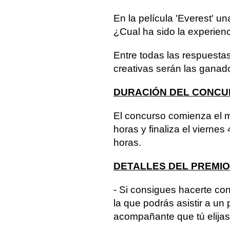
En la película 'Everest' un
¿Cual ha sido la experienc
Entre todas las respuestas
creativas serán las ganad
DURACIÓN DEL CONC
El concurso comienza el m
horas y finaliza el vierne
horas.
DETALLES DEL PREMIO
- Si consigues hacerte con
la que podrás asistir a un
acompañante que tú elijas