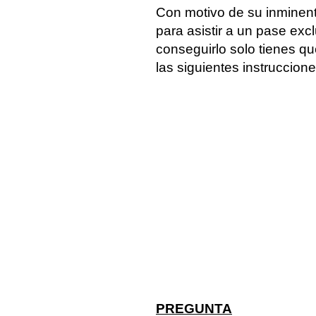
Con motivo de su inmine
para asistir a un pase exc
conseguirlo solo tienes qu
las siguientes instruccion
PREGUNTA