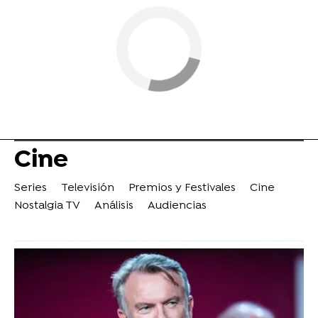
Cine
Series
Televisión
Premios y Festivales
Cine
Nostalgia TV
Análisis
Audiencias