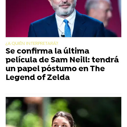
¿A QUIÉN INTERPRETARÁ?
Se confirma la última
película de Sam Neill: tendrá
un papel póstumo en The
Legend of Zelda