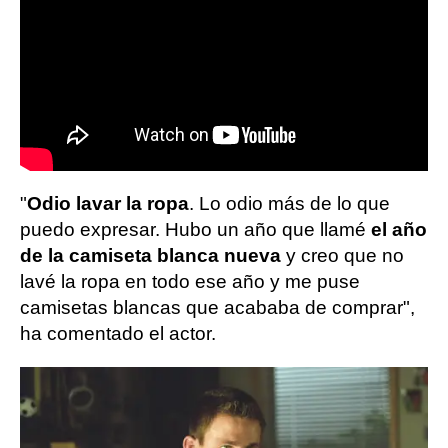
"
Odio lavar la ropa
. Lo odio más de lo que
puedo expresar. Hubo un año que llamé
el año
de la camiseta blanca nueva
y creo que no
lavé la ropa en todo ese año y me puse
camisetas blancas que acababa de comprar",
ha comentado el actor.