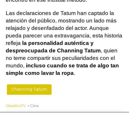
Las declaraciones de Tatum han captado la
atención del público, mostrando un lado más
relajado y desenfadado del actor. Aunque
pueda parecer una extravagancia, esta historia
refleja
la personalidad auténtica y
despreocupada de Channing Tatum
, quien
no teme compartir sus peculiaridades con el
mundo,
incluso cuando se trata de algo tan
simple como lavar la ropa
.
Channing Tatum
ObjetivoTV
» Cine