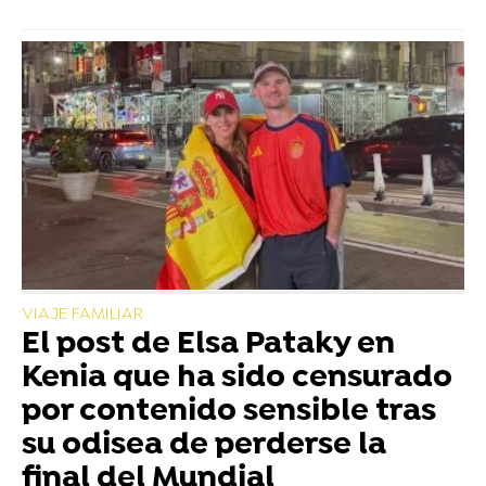
VIAJE FAMILIAR
El post de Elsa Pataky en
Kenia que ha sido censurado
por contenido sensible tras
su odisea de perderse la
final del Mundial