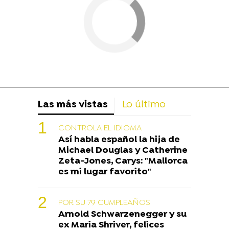
Las más vistas
Lo último
CONTROLA EL IDIOMA
Así habla español la hija de
Michael Douglas y Catherine
Zeta-Jones, Carys: "Mallorca
es mi lugar favorito"
POR SU 79 CUMPLEAÑOS
Arnold Schwarzenegger y su
ex Maria Shriver, felices