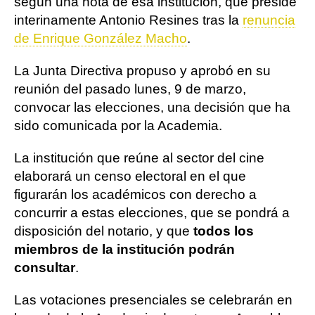
según una nota de esa institución, que preside
interinamente Antonio Resines tras la
renuncia
de Enrique González Macho
.
La Junta Directiva propuso y aprobó en su
reunión del pasado lunes, 9 de marzo,
convocar las elecciones, una decisión que ha
sido comunicada por la Academia.
La institución que reúne al sector del cine
elaborará un censo electoral en el que
figurarán los académicos con derecho a
concurrir a estas elecciones, que se pondrá a
disposición del notario, y que
todos los
miembros de la institución podrán
consultar
.
Las votaciones presenciales se celebrarán en