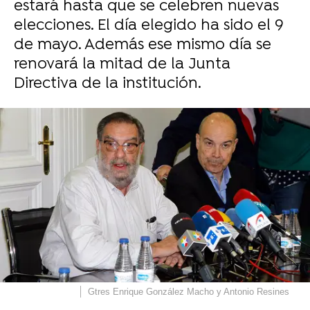
estará hasta que se celebren nuevas
elecciones. El día elegido ha sido el 9
de mayo. Además ese mismo día se
renovará la mitad de la Junta
Directiva de la institución.
Gtres
Enrique González Macho y Antonio Resines