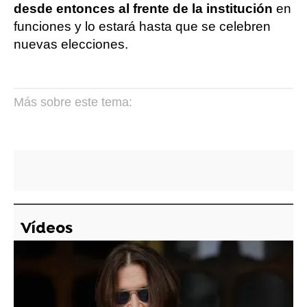
desde entonces al frente de la institución
en
funciones y lo estará hasta que se celebren
nuevas elecciones.
Más sobre este tema:
Vídeos