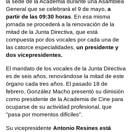
la sede de la Academia durante una Asamblea
General que se celebrará el 9 de mayo,
a
partir de las 09:30 horas
. En esa misma
jornada se procederá a la renovación de la
mitad de la Junta Directiva, que está
compuesta por dos vocales por cada una de
las catorce especialidades,
un presidente y
dos vicepresidentes.
El mandato de los vocales de la Junta Directiva
es de seis años, renovándose la mitad de este
órgano cada tres años. El pasado 18 de
febrero, González Macho presentó su dimisión
como presidente de la Academia de Cine para
ocuparse de su actividad profesional, que
"pasa por momentos difíciles".
Su vicepresidente
Antonio Resines está