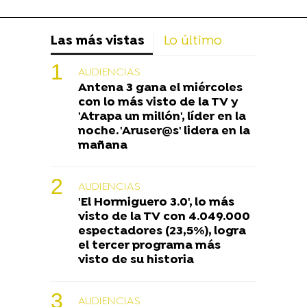
Las más vistas
Lo último
AUDIENCIAS
Antena 3 gana el miércoles
con lo más visto de la TV y
'Atrapa un millón', líder en la
noche. 'Aruser@s' lidera en la
mañana
AUDIENCIAS
'El Hormiguero 3.0', lo más
visto de la TV con 4.049.000
espectadores (23,5%), logra
el tercer programa más
visto de su historia
AUDIENCIAS