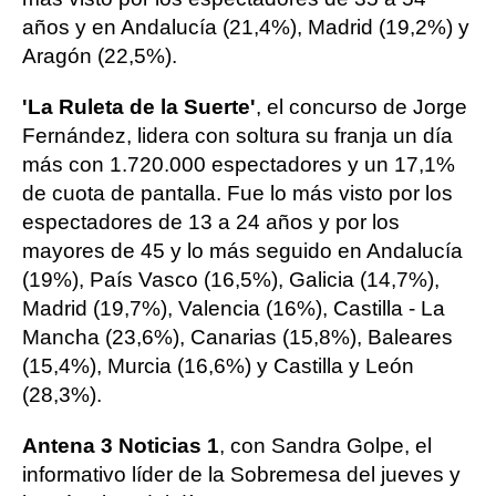
años y en Andalucía (21,4%), Madrid (19,2%) y
Aragón (22,5%).
'La Ruleta de la Suerte'
, el concurso de Jorge
Fernández, lidera con soltura su franja un día
más con 1.720.000 espectadores y un 17,1%
de cuota de pantalla. Fue lo más visto por los
espectadores de 13 a 24 años y por los
mayores de 45 y lo más seguido en Andalucía
(19%), País Vasco (16,5%), Galicia (14,7%),
Madrid (19,7%), Valencia (16%), Castilla - La
Mancha (23,6%), Canarias (15,8%), Baleares
(15,4%), Murcia (16,6%) y Castilla y León
(28,3%).
Antena 3 Noticias 1
, con Sandra Golpe, el
informativo líder de la Sobremesa del jueves y