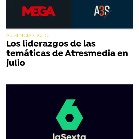
AUDIENCIAS JULIO
Los liderazgos de las
temáticas de Atresmedia en
julio