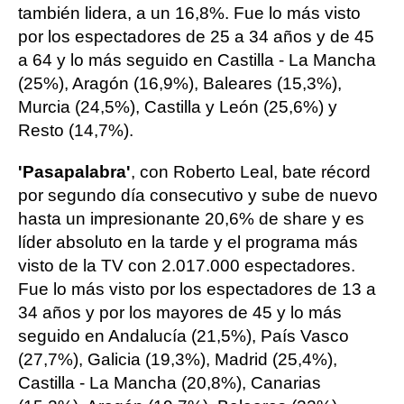
también lidera, a un 16,8%. Fue lo más visto
por los espectadores de 25 a 34 años y de 45
a 64 y lo más seguido en Castilla - La Mancha
(25%), Aragón (16,9%), Baleares (15,3%),
Murcia (24,5%), Castilla y León (25,6%) y
Resto (14,7%).
'Pasapalabra'
, con Roberto Leal, bate récord
por segundo día consecutivo y sube de nuevo
hasta un impresionante 20,6% de share y es
líder absoluto en la tarde y el programa más
visto de la TV con 2.017.000 espectadores.
Fue lo más visto por los espectadores de 13 a
34 años y por los mayores de 45 y lo más
seguido en Andalucía (21,5%), País Vasco
(27,7%), Galicia (19,3%), Madrid (25,4%),
Castilla - La Mancha (20,8%), Canarias