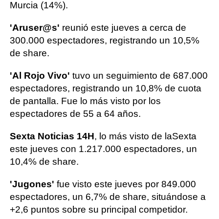
Murcia (14%).
'Aruser@s'
reunió este jueves a cerca de
300.000 espectadores, registrando un 10,5%
de share.
'Al Rojo Vivo'
tuvo un seguimiento de 687.000
espectadores, registrando un 10,8% de cuota
de pantalla. Fue lo más visto por los
espectadores de 55 a 64 años.
Sexta Noticias 14H
, lo más visto de laSexta
este jueves con 1.217.000 espectadores, un
10,4% de share.
'Jugones'
fue visto este jueves por 849.000
espectadores, un 6,7% de share, situándose a
+2,6 puntos sobre su principal competidor.