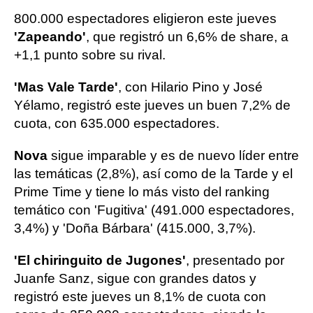
800.000 espectadores eligieron este jueves
'Zapeando'
, que registró un 6,6% de share, a
+1,1 punto sobre su rival.
'Mas Vale Tarde'
, con Hilario Pino y José
Yélamo, registró este jueves un buen 7,2% de
cuota, con 635.000 espectadores.
Nova
sigue imparable y es de nuevo líder entre
las temáticas (2,8%), así como de la Tarde y el
Prime Time y tiene lo más visto del ranking
temático con 'Fugitiva' (491.000 espectadores,
3,4%) y 'Doña Bárbara' (415.000, 3,7%).
'El chiringuito de Jugones'
, presentado por
Juanfe Sanz, sigue con grandes datos y
registró este jueves un 8,1% de cuota con