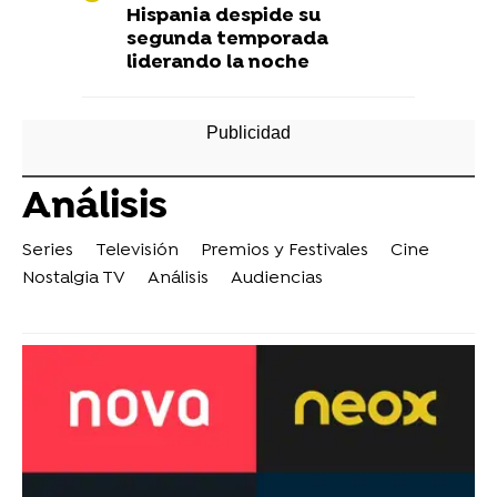
Hispania despide su
segunda temporada
liderando la noche
Análisis
Series
Televisión
Premios y Festivales
Cine
Nostalgia TV
Análisis
Audiencias