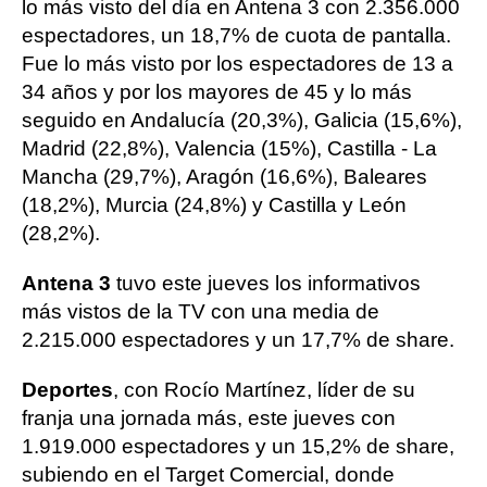
lo más visto del día en Antena 3 con 2.356.000
espectadores, un 18,7% de cuota de pantalla.
Fue lo más visto por los espectadores de 13 a
34 años y por los mayores de 45 y lo más
seguido en Andalucía (20,3%), Galicia (15,6%),
Madrid (22,8%), Valencia (15%), Castilla - La
Mancha (29,7%), Aragón (16,6%), Baleares
(18,2%), Murcia (24,8%) y Castilla y León
(28,2%).
Antena 3
tuvo este jueves los informativos
más vistos de la TV con una media de
2.215.000 espectadores y un 17,7% de share.
Deportes
, con Rocío Martínez, líder de su
franja una jornada más, este jueves con
1.919.000 espectadores y un 15,2% de share,
subiendo en el Target Comercial, donde