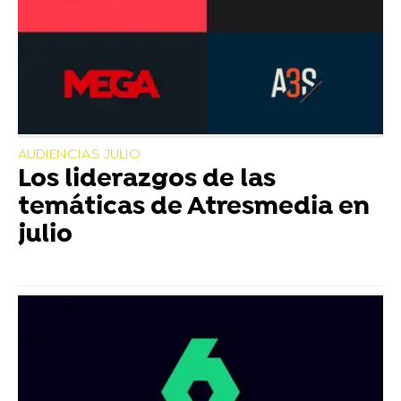
AUDIENCIAS JULIO
Los liderazgos de las
temáticas de Atresmedia en
julio