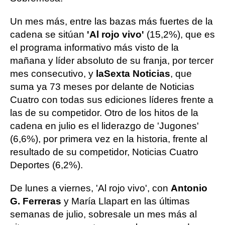
Un mes más, entre las bazas más fuertes de la
cadena se sitúan
'Al rojo vivo'
(15,2%), que es
el programa informativo más visto de la
mañana y líder absoluto de su franja, por tercer
mes consecutivo, y
laSexta Noticias
, que
suma ya 73 meses por delante de Noticias
Cuatro con todas sus ediciones líderes frente a
las de su competidor. Otro de los hitos de la
cadena en julio es el liderazgo de 'Jugones'
(6,6%), por primera vez en la historia, frente al
resultado de su competidor, Noticias Cuatro
Deportes (6,2%).
De lunes a viernes, 'Al rojo vivo', con
Antonio
G. Ferreras
y María Llapart en las últimas
semanas de julio, sobresale un mes más al