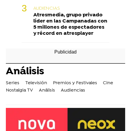
AUDIENCIAS
Atresmedia, grupo privado
líder en las Campanadas con
5 millones de espectadores
y récord en atresplayer
Análisis
Series
Televisión
Premios y Festivales
Cine
Nostalgia TV
Análisis
Audiencias