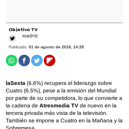
Objetivo TV
Madrid
Publicado:
01 de agosto de 2018, 14:28
Whatsapp
Facebook
Twitter
Flipboard
laSexta
(6,6%) recupera el liderazgo sobre
Cuatro (6,5%), pese a la emisión del Mundial
por parte de su competidora, lo que convierte a
la cadena de
Atresmedia TV
de nuevo en la
tercera privada más vista de la televisión.
También se impone a Cuatro en la Mañana y la
Sobremesa.