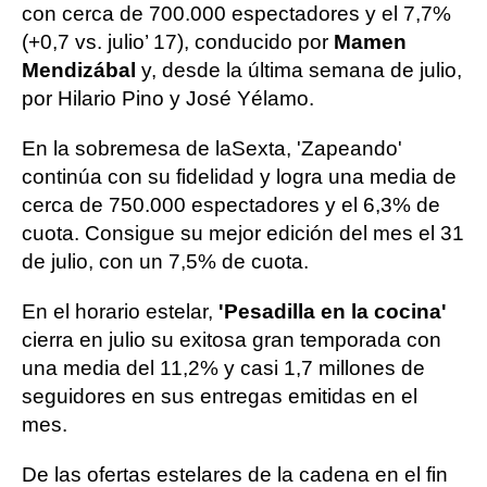
con cerca de 700.000 espectadores y el 7,7%
(+0,7 vs. julio’ 17), conducido por
Mamen
Mendizábal
y, desde la última semana de julio,
por Hilario Pino y José Yélamo.
En la sobremesa de laSexta, 'Zapeando'
continúa con su fidelidad y logra una media de
cerca de 750.000 espectadores y el 6,3% de
cuota. Consigue su mejor edición del mes el 31
de julio, con un 7,5% de cuota.
En el horario estelar,
'Pesadilla en la cocina'
cierra en julio su exitosa gran temporada con
una media del 11,2% y casi 1,7 millones de
seguidores en sus entregas emitidas en el
mes.
De las ofertas estelares de la cadena en el fin