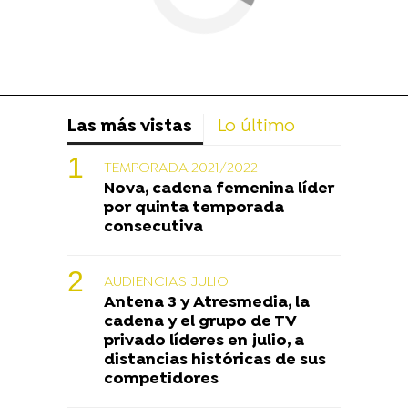
Las más vistas
Lo último
TEMPORADA 2021/2022
Nova, cadena femenina líder
por quinta temporada
consecutiva
AUDIENCIAS JULIO
Antena 3 y Atresmedia, la
cadena y el grupo de TV
privado líderes en julio, a
distancias históricas de sus
competidores