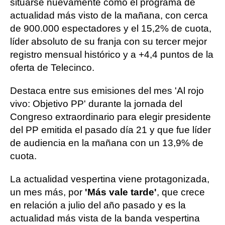
situarse nuevamente como el programa de
actualidad más visto de la mañana, con cerca
de 900.000 espectadores y el 15,2% de cuota,
líder absoluto de su franja con su tercer mejor
registro mensual histórico y a +4,4 puntos de la
oferta de Telecinco.
Destaca entre sus emisiones del mes 'Al rojo
vivo: Objetivo PP' durante la jornada del
Congreso extraordinario para elegir presidente
del PP emitida el pasado día 21 y que fue líder
de audiencia en la mañana con un 13,9% de
cuota.
La actualidad vespertina viene protagonizada,
un mes más, por
'Más vale tarde'
, que crece
en relación a julio del año pasado y es la
actualidad más vista de la banda vespertina