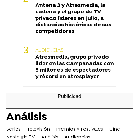
Antena 3 y Atresmedia, la
cadena y el grupo de TV
privado líderes en julio, a
distancias históricas de sus
competidores
AUDIENCIAS
Atresmedia, grupo privado
líder en las Campanadas con
5 millones de espectadores
y récord en atresplayer
Análisis
Series
Televisión
Premios y Festivales
Cine
Nostalgia TV
Análisis
Audiencias