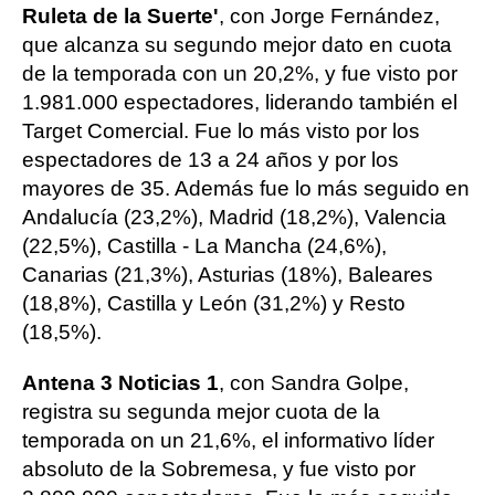
Ruleta de la Suerte'
, con Jorge Fernández,
que alcanza su segundo mejor dato en cuota
de la temporada con un 20,2%, y fue visto por
1.981.000 espectadores, liderando también el
Target Comercial. Fue lo más visto por los
espectadores de 13 a 24 años y por los
mayores de 35. Además fue lo más seguido en
Andalucía (23,2%), Madrid (18,2%), Valencia
(22,5%), Castilla - La Mancha (24,6%),
Canarias (21,3%), Asturias (18%), Baleares
(18,8%), Castilla y León (31,2%) y Resto
(18,5%).
Antena 3 Noticias 1
, con Sandra Golpe,
registra su segunda mejor cuota de la
temporada on un 21,6%, el informativo líder
absoluto de la Sobremesa, y fue visto por