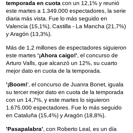
temporada en cuota
con un 12,1% y reunió
este martes a 1.349.000 espectadores, la serie
diaria más vista. Fue lo más seguido en
Valencia (15,1%), Castilla - La Mancha (21,7%)
y Aragón (13,3%).
Más de 1,2 millones de espectadores siguieron
este martes
'¡Ahora caigo!'
, el concurso de
Arturo Valls, que alcanzó un 12%, su cuarto
mejor dato en cuota de la temporada.
'¡Boom!
', el concurso de Juanra Bonet, iguala
su tercer mejor dato en cuota de la temporada
con un 14,7%, y este martes lo siguieron
1.675.000 espectadores. Fue lo más seguido
en Cataluña (15,4%) y Aragón (18,8%).
'Pasapalabra'
, con Roberto Leal, es un día