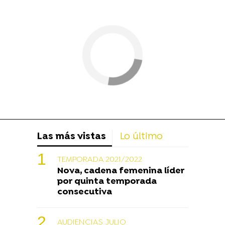
Las más vistas
Lo último
TEMPORADA 2021/2022
Nova, cadena femenina líder
por quinta temporada
consecutiva
AUDIENCIAS JULIO