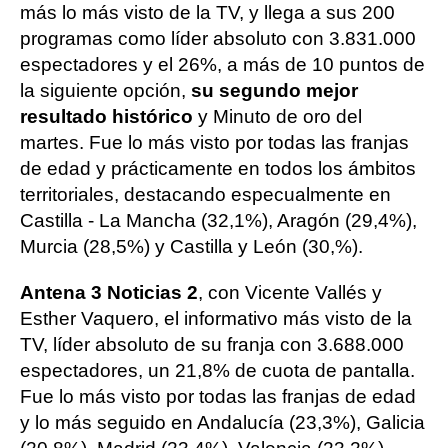
más lo más visto de la TV, y llega a sus 200
programas como líder absoluto con 3.831.000
espectadores y el 26%, a más de 10 puntos de
la siguiente opción,
su segundo mejor
resultado histórico
y Minuto de oro del
martes. Fue lo más visto por todas las franjas
de edad y prácticamente en todos los ámbitos
territoriales, destacando especualmente en
Castilla - La Mancha (32,1%), Aragón (29,4%),
Murcia (28,5%) y Castilla y León (30,%).
Antena 3 Noticias 2
, con Vicente Vallés y
Esther Vaquero, el informativo más visto de la
TV, líder absoluto de su franja con 3.688.000
espectadores, un 21,8% de cuota de pantalla.
Fue lo más visto por todas las franjas de edad
y lo más seguido en Andalucía (23,3%), Galicia