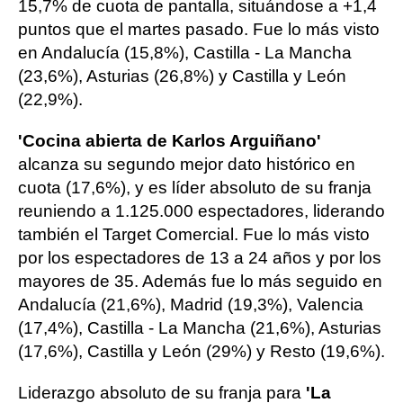
15,7% de cuota de pantalla, situándose a +1,4
puntos que el martes pasado. Fue lo más visto
en Andalucía (15,8%), Castilla - La Mancha
(23,6%), Asturias (26,8%) y Castilla y León
(22,9%).
'Cocina abierta de Karlos Arguiñano'
alcanza su segundo mejor dato histórico en
cuota (17,6%), y es líder absoluto de su franja
reuniendo a 1.125.000 espectadores, liderando
también el Target Comercial. Fue lo más visto
por los espectadores de 13 a 24 años y por los
mayores de 35. Además fue lo más seguido en
Andalucía (21,6%), Madrid (19,3%), Valencia
(17,4%), Castilla - La Mancha (21,6%), Asturias
(17,6%), Castilla y León (29%) y Resto (19,6%).
Liderazgo absoluto de su franja para
'La