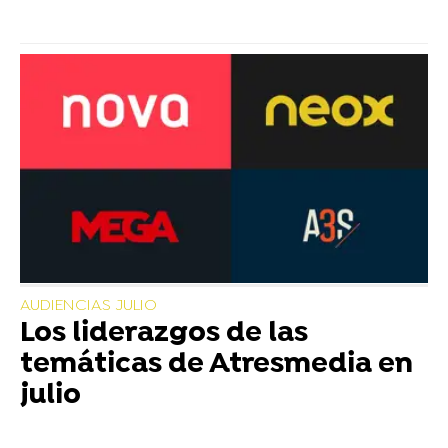
AUDIENCIAS JULIO
Los liderazgos de las
temáticas de Atresmedia en
julio