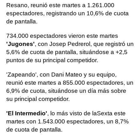
Resano, reunió este martes a 1.261.000
espectadores, registrando un 10,6% de cuota
de pantalla.
734.000 espectadores vieron este martes
'Jugones'
, con Josep Pedrerol, que registró un
5,6% de cuota de pantalla, situándose a +2,5
puntos de su principal competidor.
'Zapeando', con Dani Mateo y su equipo,
reunió este martes a 855.000 espectadores, un
6,9% de cuota, situándose un día más sobre
su principal competidor.
'El Intermedio'
, lo más visto de laSexta este
martes con 1.543.000 espectadores, un 8,7%
de cuota de pantalla.