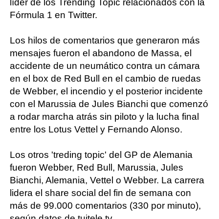
líder de los Trending Topic relacionados con la
Fórmula 1 en Twitter.
Los hilos de comentarios que generaron más
mensajes fueron el abandono de Massa, el
accidente de un neumático contra un cámara
en el box de Red Bull en el cambio de ruedas
de Webber, el incendio y el posterior incidente
con el Marussia de Jules Bianchi que comenzó
a rodar marcha atrás sin piloto y la lucha final
entre los Lotus Vettel y Fernando Alonso.
Los otros 'treding topic' del GP de Alemania
fueron Webber, Red Bull, Marussia, Jules
Bianchi, Alemania, Vettel o Webber. La carrera
lidera el share social del fin de semana con
más de 99.000 comentarios (330 por minuto),
según datos de tuitele.tv.