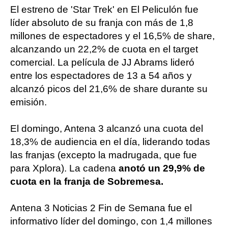
El estreno de 'Star Trek' en El Peliculón fue
líder absoluto de su franja con más de 1,8
millones de espectadores y el 16,5% de share,
alcanzando un 22,2% de cuota en el target
comercial. La película de JJ Abrams lideró
entre los espectadores de 13 a 54 años y
alcanzó picos del 21,6% de share durante su
emisión.
El domingo, Antena 3 alcanzó una cuota del
18,3% de audiencia en el día, liderando todas
las franjas (excepto la madrugada, que fue
para Xplora). La cadena
anotó un 29,9% de
cuota en la franja de Sobremesa.
Antena 3 Noticias 2 Fin de Semana fue el
informativo líder del domingo, con 1,4 millones