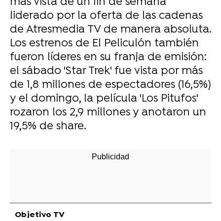
más vista de un fin de semana
liderado por la oferta de las cadenas
de Atresmedia TV de manera absoluta.
Los estrenos de El Peliculón también
fueron líderes en su franja de emisión:
el sábado 'Star Trek' fue vista por más
de 1,8 millones de espectadores (16,5%)
y el domingo, la película 'Los Pitufos'
rozaron los 2,9 millones y anotaron un
19,5% de share.
-
Objetivo TV