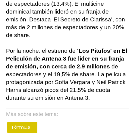
de espectadores (13,4%). El multicine
dominical también lideró en su franja de
emisión. Destaca 'El Secreto de Clarissa', con
más de 2 millones de espectadores y un 20%
de share.
Por la noche, el estreno de
'Los Pitufos' en El
Peliculón de Antena 3 fue líder en su franja
de emisión, con cerca de 2,9 millones
de
espectadores y el 19,5% de share. La película
protagonizada por Sofía Vergara y Neil Patrick
Harris alcanzó picos del 21,5% de cuota
durante su emisión en Antena 3.
Más sobre este tema:
Fórmula 1