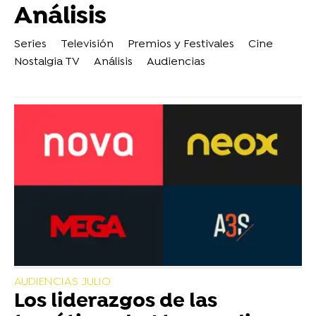
Análisis
Series
Televisión
Premios y Festivales
Cine
Nostalgia TV
Análisis
Audiencias
AUDIENCIAS JULIO
Los liderazgos de las