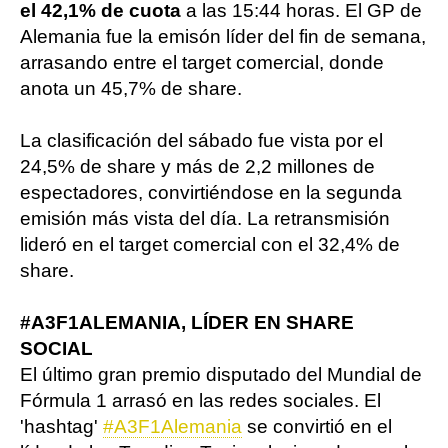
el 42,1% de cuota
a las 15:44 horas. El GP de
Alemania fue la emisón líder del fin de semana,
arrasando entre el target comercial, donde
anota un 45,7% de share.
La clasificación del sábado fue vista por el
24,5% de share y más de 2,2 millones de
espectadores, convirtiéndose en la segunda
emisión más vista del día. La retransmisión
lideró en el target comercial con el 32,4% de
share.
#A3F1ALEMANIA, LÍDER EN SHARE
SOCIAL
El último gran premio disputado del Mundial de
Fórmula 1 arrasó en las redes sociales. El
'hashtag'
#A3F1Alemania
se convirtió en el