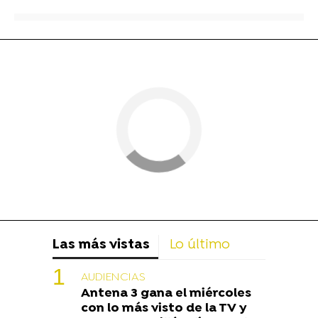
Las más vistas
Lo último
AUDIENCIAS
Antena 3 gana el miércoles
con lo más visto de la TV y