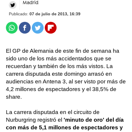
Madrid
Publicado:
07 de julio de 2013, 16:39
Whatsapp
Facebook
Twitter
Flipboard
El GP de Alemania de este fin de semana ha
sido uno de los más accidentados que se
recuerdan y también de los más vistos. La
carrera disputada este domingo arrasó en
audiencias en Antena 3, al ser visto por más de
4,2 millones de espectadores y el 38,5% de
share.
La carrera disputada en el circuito de
Nurburgring registró el
'minuto de oro' del día
con más de 5,1 millones de espectadores y