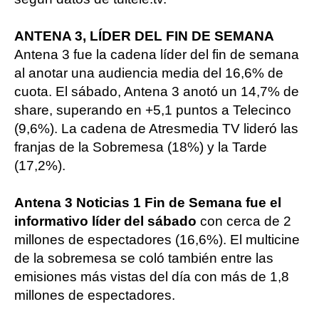
ANTENA 3, LÍDER DEL FIN DE SEMANA
Antena 3 fue la cadena líder del fin de semana
al anotar una audiencia media del 16,6% de
cuota. El sábado, Antena 3 anotó un 14,7% de
share, superando en +5,1 puntos a Telecinco
(9,6%). La cadena de Atresmedia TV lideró las
franjas de la Sobremesa (18%) y la Tarde
(17,2%).
Antena 3 Noticias 1 Fin de Semana fue el
informativo líder del sábado
con cerca de 2
millones de espectadores (16,6%). El multicine
de la sobremesa se coló también entre las
emisiones más vistas del día con más de 1,8
millones de espectadores.