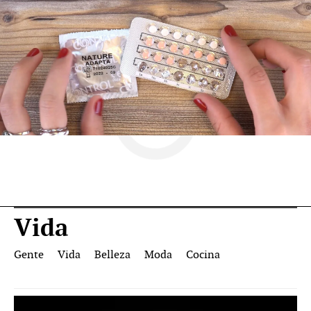
Vida
Gente
Vida
Belleza
Moda
Cocina