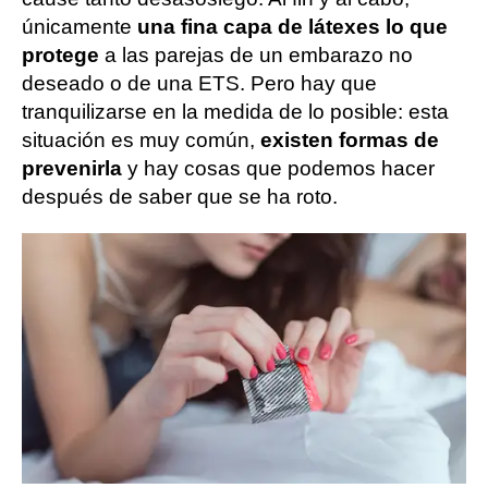
únicamente
una fina capa de látex
es lo que
protege
a las parejas de un embarazo no
deseado o de una ETS. Pero hay que
tranquilizarse en la medida de lo posible: esta
situación es muy común,
existen formas de
prevenirla
y hay cosas que podemos hacer
después de saber que se ha roto.