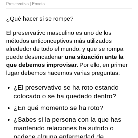
Preservativo | Envato
¿Qué hacer si se rompe?
El preservativo masculino es uno de los
métodos anticonceptivos más utilizados
alrededor de todo el mundo, y que se rompa
puede desencadenar
una situación ante la
que debemos improvisar.
Por ello, en primer
lugar debemos hacernos varias preguntas:
¿El preservativo se ha roto estando
colocado o se ha quedado dentro?
¿En qué momento se ha roto?
¿Sabes si la persona con la que has
mantenido relaciones ha sufrido o
padece alguna enfermedad de