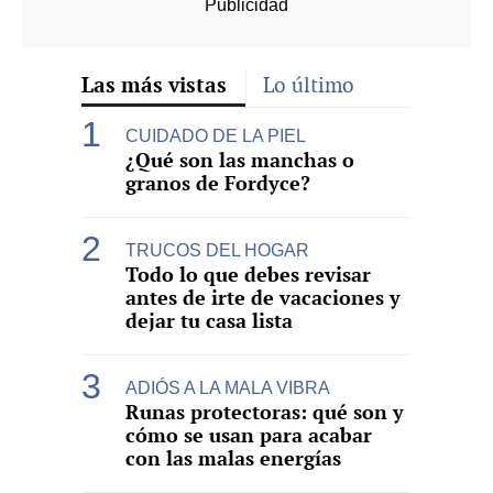
Las más vistas
Lo último
CUIDADO DE LA PIEL
¿Qué son las manchas o
granos de Fordyce?
TRUCOS DEL HOGAR
Todo lo que debes revisar
antes de irte de vacaciones y
dejar tu casa lista
ADIÓS A LA MALA VIBRA
Runas protectoras: qué son y
cómo se usan para acabar
con las malas energías