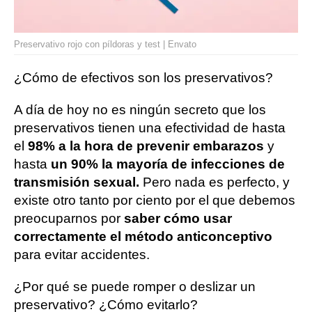
Preservativo rojo con píldoras y test | Envato
¿Cómo de efectivos son los preservativos?
A día de hoy no es ningún secreto que los
preservativos tienen una efectividad de hasta
el
98% a la hora de prevenir embarazos
y
hasta
un 90% la mayoría de infecciones de
transmisión sexual.
Pero nada es perfecto, y
existe otro tanto por ciento por el que debemos
preocuparnos por
saber cómo usar
correctamente el método anticonceptivo
para evitar accidentes.
¿Por qué se puede romper o deslizar un
preservativo? ¿Cómo evitarlo?