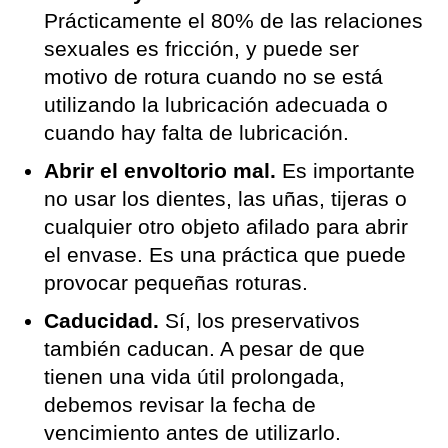
Prácticamente el 80% de las relaciones
sexuales es fricción, y puede ser
motivo de rotura cuando no se está
utilizando la lubricación adecuada o
cuando hay falta de lubricación.
Abrir el envoltorio mal.
Es importante
no usar los dientes, las uñas, tijeras o
cualquier otro objeto afilado para abrir
el envase. Es una práctica que puede
provocar pequeñas roturas.
Caducidad.
Sí, los preservativos
también caducan. A pesar de que
tienen una vida útil prolongada,
debemos revisar la fecha de
vencimiento antes de utilizarlo.