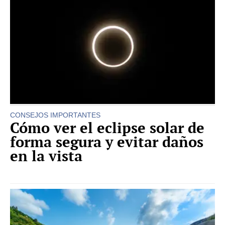
CONSEJOS IMPORTANTES
Cómo ver el eclipse solar de
forma segura y evitar daños
en la vista