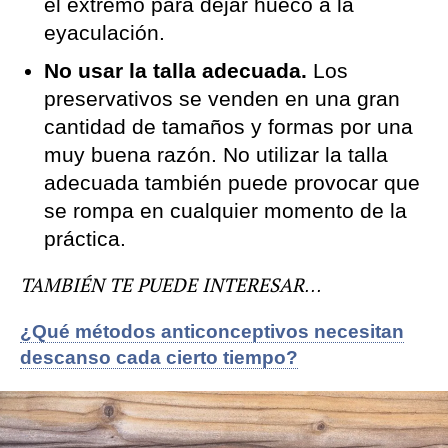
el extremo para dejar hueco a la
eyaculación.
No usar la talla adecuada.
Los
preservativos se venden en una gran
cantidad de tamaños y formas por una
muy buena razón. No utilizar la talla
adecuada también puede provocar que
se rompa en cualquier momento de la
práctica.
TAMBIÉN TE PUEDE INTERESAR…
¿Qué métodos anticonceptivos necesitan
descanso cada cierto tiempo?
anticonceptivos