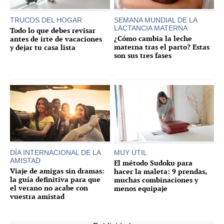
TRUCOS DEL HOGAR
SEMANA MUNDIAL DE LA
LACTANCIA MATERNA
Todo lo que debes revisar
¿Cómo cambia la leche
antes de irte de vacaciones
materna tras el parto? Estas
y dejar tu casa lista
son sus tres fases
DÍA INTERNACIONAL DE LA
MUY ÚTIL
AMISTAD
El método Sudoku para
Viaje de amigas sin dramas:
hacer la maleta: 9 prendas,
la guía definitiva para que
muchas combinaciones y
el verano no acabe con
menos equipaje
vuestra amistad