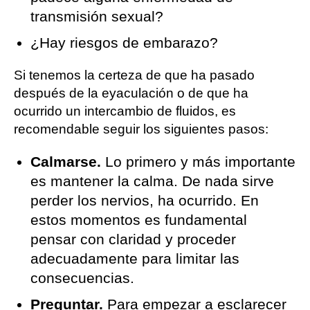
transmisión sexual?
¿Hay riesgos de embarazo?
Si tenemos la certeza de que ha pasado
después de la eyaculación o de que ha
ocurrido un intercambio de fluidos, es
recomendable seguir los siguientes pasos:
Calmarse.
Lo primero y más importante
es mantener la calma. De nada sirve
perder los nervios, ha ocurrido. En
estos momentos es fundamental
pensar con claridad y proceder
adecuadamente para limitar las
consecuencias.
Preguntar.
Para empezar a esclarecer