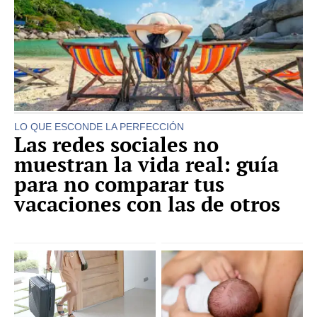
LO QUE ESCONDE LA PERFECCIÓN
Las redes sociales no
muestran la vida real: guía
para no comparar tus
vacaciones con las de otros