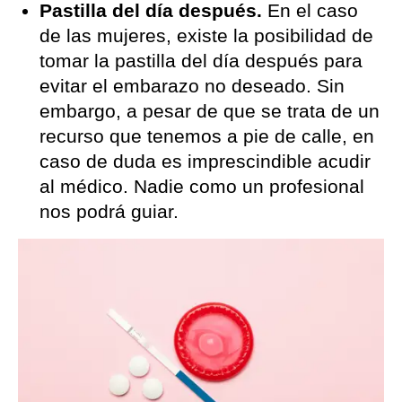
Pastilla del día después.
En el caso
de las mujeres, existe la posibilidad de
tomar la pastilla del día después para
evitar el embarazo no deseado. Sin
embargo, a pesar de que se trata de un
recurso que tenemos a pie de calle, en
caso de duda es imprescindible acudir
al médico. Nadie como un profesional
nos podrá guiar.