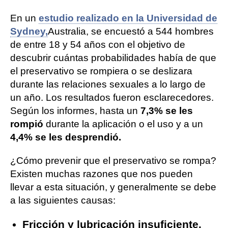
En un
estudio realizado en la Universidad de
Sydney,
Australia, se encuestó a 544 hombres
de entre 18 y 54 años con el objetivo de
descubrir cuántas probabilidades había de que
el preservativo se rompiera o se deslizara
durante las relaciones sexuales a lo largo de
un año. Los resultados fueron esclarecedores.
Según los informes, hasta un
7,3% se les
rompió
durante la aplicación o el uso y a un
4,4% se les desprendió.
¿Cómo prevenir que el preservativo se rompa?
Existen muchas razones que nos pueden
llevar a esta situación, y generalmente se debe
a las siguientes causas:
Fricción y lubricación insuficiente.