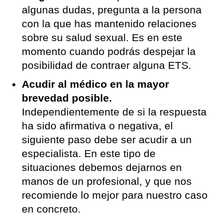
algunas dudas, pregunta a la persona
con la que has mantenido relaciones
sobre su salud sexual. Es en este
momento cuando podrás despejar la
posibilidad de contraer alguna ETS.
Acudir al médico en la mayor
brevedad posible.
Independientemente de si la respuesta
ha sido afirmativa o negativa, el
siguiente paso debe ser acudir a un
especialista. En este tipo de
situaciones debemos dejarnos en
manos de un profesional, y que nos
recomiende lo mejor para nuestro caso
en concreto.