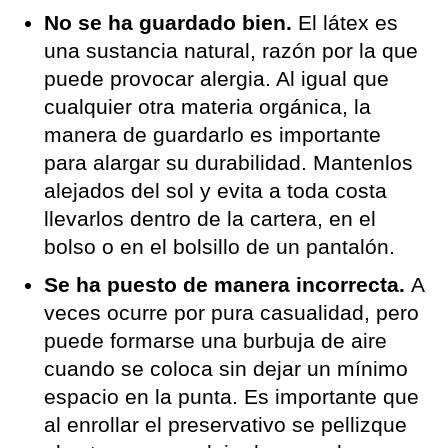
No se ha guardado bien.
El látex es
una sustancia natural, razón por la que
puede provocar alergia. Al igual que
cualquier otra materia orgánica, la
manera de guardarlo es importante
para alargar su durabilidad. Mantenlos
alejados del sol y evita a toda costa
llevarlos dentro de la cartera, en el
bolso o en el bolsillo de un pantalón.
Se ha puesto de manera incorrecta.
A
veces ocurre por pura casualidad, pero
puede formarse una burbuja de aire
cuando se coloca sin dejar un mínimo
espacio en la punta. Es importante que
al enrollar el preservativo se pellizque