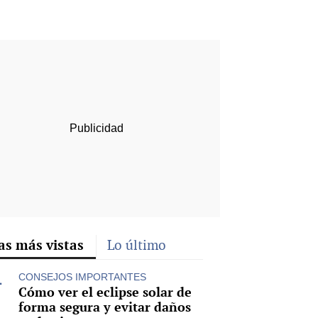
rd
as más vistas
Lo último
CONSEJOS IMPORTANTES
Cómo ver el eclipse solar de
forma segura y evitar daños