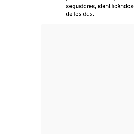
seguidores, identificándos
de los dos.