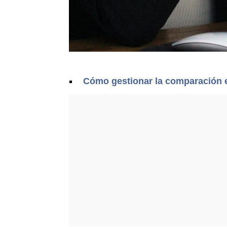
Cómo gestionar la comparación e