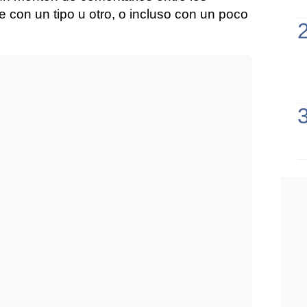
e con un tipo u otro, o incluso con un poco