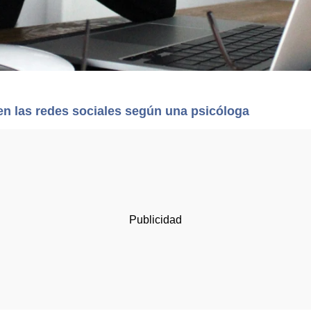
n las redes sociales según una psicóloga