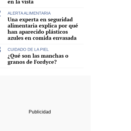
en la vista
ALERTA ALIMENTARIA
Una experta en seguridad
alimentaria explica por qué
han aparecido plásticos
azules en comida envasada
CUIDADO DE LA PIEL
¿Qué son las manchas o
granos de Fordyce?