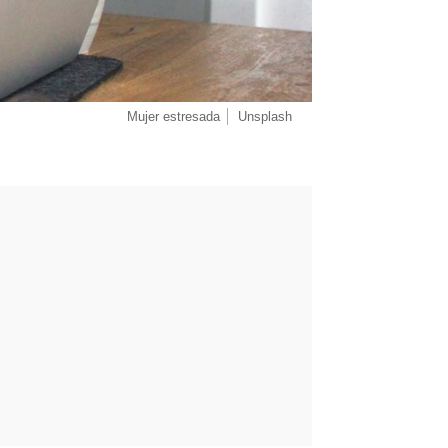
Mujer estresada
Unsplash