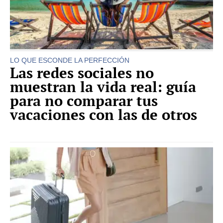
LO QUE ESCONDE LA PERFECCIÓN
Las redes sociales no
muestran la vida real: guía
para no comparar tus
vacaciones con las de otros