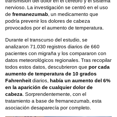
transmisión del dolor en el cerebro y el sistema
nervioso. La investigación se centró en el uso
de
fremanezumab
, un medicamento que
podría prevenir los dolores de cabeza
provocados por el aumento de temperatura.
Durante el transcurso del estudio, se
analizaron 71.030 registros diarios de 660
pacientes con migraña y los compararon con
datos meteorológicos regionales. Tras recopilar
todos estos datos, descubrieron que
por cada
aumento de temperatura de 10 grados
Fahrenheit
diarios,
había un aumento del 6%
en la aparición de cualquier dolor de
cabeza
. Sorprendentemente, con el
tratamiento a base de fremanezumab, esta
asociación desaparecía por completo.