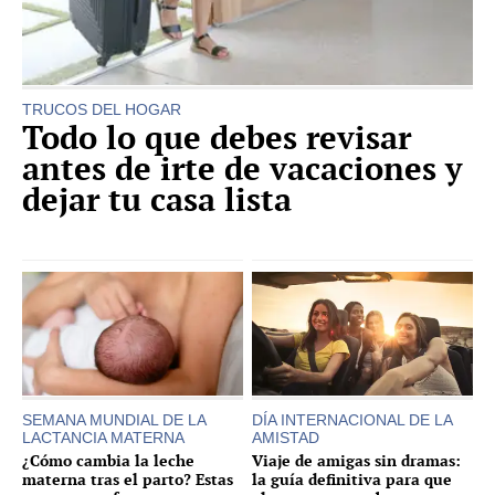
TRUCOS DEL HOGAR
Todo lo que debes revisar
antes de irte de vacaciones y
dejar tu casa lista
SEMANA MUNDIAL DE LA
DÍA INTERNACIONAL DE LA
LACTANCIA MATERNA
AMISTAD
¿Cómo cambia la leche
Viaje de amigas sin dramas:
materna tras el parto? Estas
la guía definitiva para que