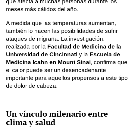
que afecta a muchas personas durante los
meses más cálidos del año.
A medida que las temperaturas aumentan,
también lo hacen las posibilidades de sufrir
ataques de migraña. La investigación,
realizada por la
Facultad de Medicina de la
Universidad de Cincinnati
y la
Escuela de
Medicina Icahn en Mount Sinai
, confirma que
el calor puede ser un desencadenante
importante para aquellos propensos a este tipo
de dolor de cabeza.
Un vínculo milenario entre
clima y salud