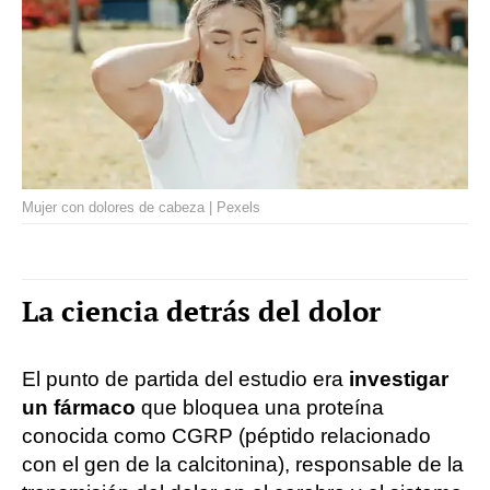
Mujer con dolores de cabeza | Pexels
La ciencia detrás del dolor
El punto de partida del estudio era
investigar
un fármaco
que bloquea una proteína
conocida como CGRP (péptido relacionado
con el gen de la calcitonina), responsable de la