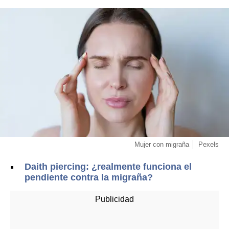
Mujer con migraña
Pexels
Daith piercing: ¿realmente funciona el
pendiente contra la migraña?