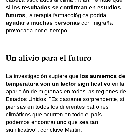
si los resultados se confirman en estudios
futuros
, la terapia farmacológica podría
ayudar a muchas personas
con migraña
provocada por el tiempo.
Un alivio para el futuro
La investigación sugiere que
los aumentos de
temperatura son un factor significativo
en la
aparición de migrañas en todas las regiones de
Estados Unidos. "Es bastante sorprendente, si
piensas en todos los diferentes patrones
climáticos que ocurren en todo el país,
podemos encontrar uno que sea tan
significativo", concluye Martin.