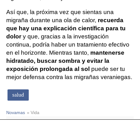
Así que, la próxima vez que sientas una
migraña durante una ola de calor,
recuerda
que hay una explicación científica para tu
dolor
y que, gracias a la investigación
continua, podría haber un tratamiento efectivo
en el horizonte. Mientras tanto,
mantenerse
hidratado, buscar sombra y evitar la
exposición prolongada al sol
puede ser tu
mejor defensa contra las migrañas veraniegas.
salud
Novamas
» Vida