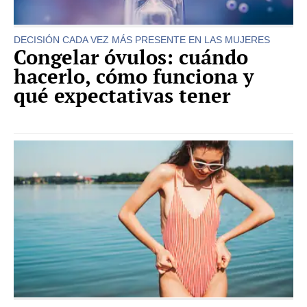
DECISIÓN CADA VEZ MÁS PRESENTE EN LAS MUJERES
Congelar óvulos: cuándo
hacerlo, cómo funciona y
qué expectativas tener