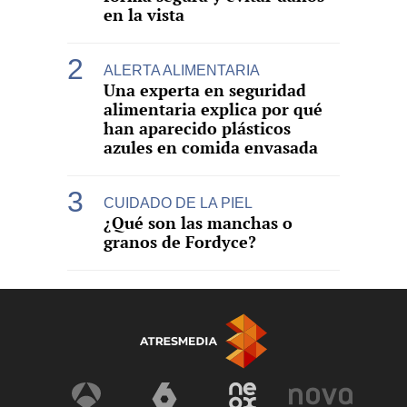
en la vista
ALERTA ALIMENTARIA
Una experta en seguridad
alimentaria explica por qué
han aparecido plásticos
azules en comida envasada
CUIDADO DE LA PIEL
¿Qué son las manchas o
granos de Fordyce?