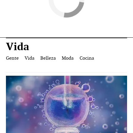
Vida
Gente
Vida
Belleza
Moda
Cocina