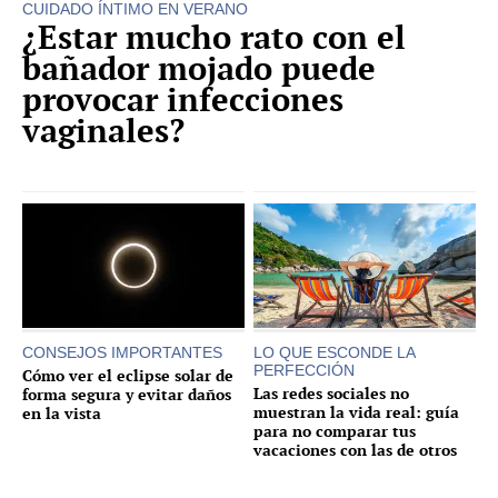
CUIDADO ÍNTIMO EN VERANO
¿Estar mucho rato con el
bañador mojado puede
provocar infecciones
vaginales?
CONSEJOS IMPORTANTES
LO QUE ESCONDE LA
PERFECCIÓN
Cómo ver el eclipse solar de
Las redes sociales no
forma segura y evitar daños
muestran la vida real: guía
en la vista
para no comparar tus
vacaciones con las de otros