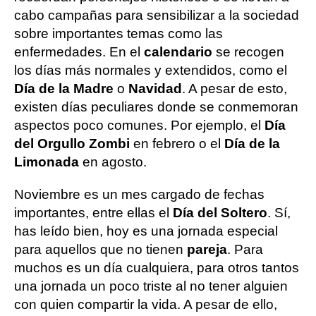
cabo campañas para sensibilizar a la sociedad
sobre importantes temas como las
enfermedades. En el
calendario
se recogen
los días más normales y extendidos, como el
Día de la Madre
o
Navidad
. A pesar de esto,
existen días peculiares donde se conmemoran
aspectos poco comunes. Por ejemplo, el
Día
del Orgullo Zombi
en febrero o el
Día de la
Limonada
en agosto.
Noviembre es un mes cargado de fechas
importantes, entre ellas el
Día del Soltero
. Sí,
has leído bien, hoy es una jornada especial
para aquellos que no tienen
pareja
. Para
muchos es un día cualquiera, para otros tantos
una jornada un poco triste al no tener alguien
con quien compartir la vida. A pesar de ello,