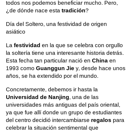
todos nos podemos beneficiar mucho. Pero,
¿de dónde nace esta
tradición
?
Día del Soltero, una festividad de origen
asiático
La
festividad
en la que se celebra con orgullo
la soltería tiene una interesante historia detrás.
Esta fecha tan particular nació en
China
en
1993 como
Guanggun Jie
y, desde hace unos
años, se ha extendido por el mundo.
Concretamente, debemos ir hasta la
Universidad de Nanjing
, una de las
universidades más antiguas del país oriental,
ya que fue allí donde un grupo de estudiantes
del centro decidió intercambiarse
regalos
para
celebrar la situación sentimental que