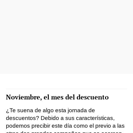
Noviembre, el mes del descuento
¿Te suena de algo esta jornada de
descuentos? Debido a sus características,
podemos precibir este día como el previo a las