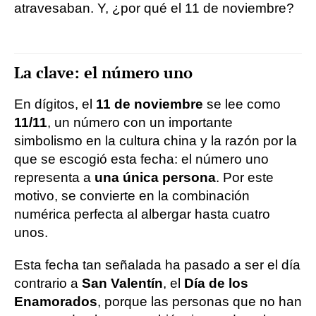
atravesaban. Y, ¿por qué el 11 de noviembre?
La clave: el número uno
En dígitos, el
11 de noviembre
se lee como
11/11
, un número con un importante
simbolismo en la cultura china y la razón por la
que se escogió esta fecha: el número uno
representa a
una única persona
. Por este
motivo, se convierte en la combinación
numérica perfecta al albergar hasta cuatro
unos.
Esta fecha tan señalada ha pasado a ser el día
contrario a
San Valentín
, el
Día de los
Enamorados
, porque las personas que no han