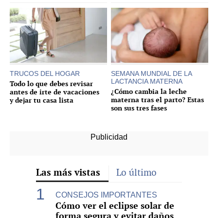
TRUCOS DEL HOGAR
SEMANA MUNDIAL DE LA
LACTANCIA MATERNA
Todo lo que debes revisar
¿Cómo cambia la leche
antes de irte de vacaciones
materna tras el parto? Estas
y dejar tu casa lista
son sus tres fases
Las más vistas
Lo último
CONSEJOS IMPORTANTES
Cómo ver el eclipse solar de
forma segura y evitar daños