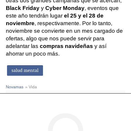
otras dos grandes campañas que se acercan,
Black Friday
y
Cyber Monday
, eventos que
este año tendrán lugar
el 25 y el 28 de
noviembre
, respectivamente. Por lo tanto,
noviembre se convierte en un mes cargado de
ofertas, algo que nos puede servir para
adelantar las
compras navideñas
y así
ahorrar un poco más.
salud mental
Novamas
» Vida