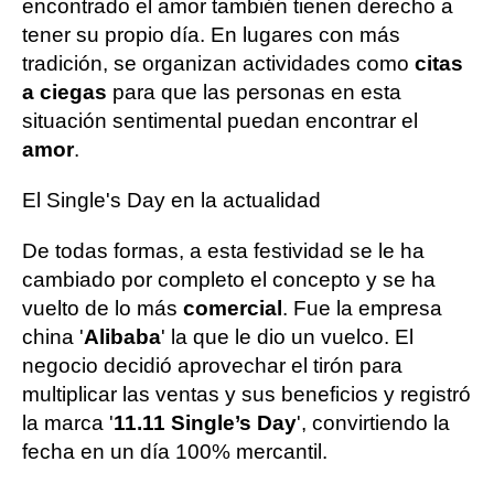
encontrado el amor también tienen derecho a
tener su propio día. En lugares con más
tradición, se organizan actividades como
citas
a ciegas
para que las personas en esta
situación sentimental puedan encontrar el
amor
.
El Single's Day en la actualidad
De todas formas, a esta festividad se le ha
cambiado por completo el concepto y se ha
vuelto de lo más
comercial
. Fue la empresa
china '
Alibaba
' la que le dio un vuelco. El
negocio decidió aprovechar el tirón para
multiplicar las ventas y sus beneficios y registró
la marca '
11.11 Single’s Day
', convirtiendo la
fecha en un día 100% mercantil.