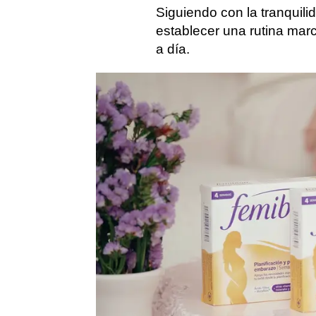
Siguiendo con la tranquil
establecer una rutina marc
a día.