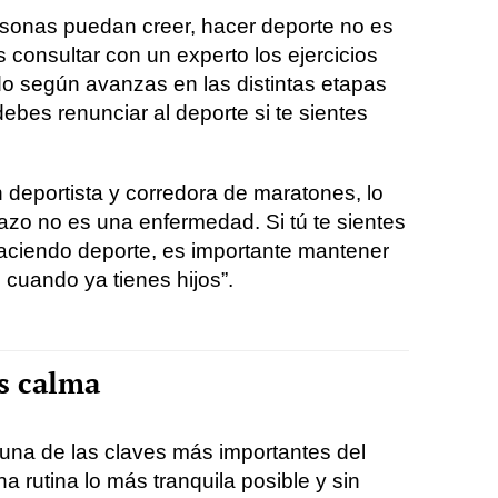
sonas puedan creer, hacer deporte no es
consultar con un experto los ejercicios
o según avanzas en las distintas etapas
ebes renunciar al deporte si te sientes
 deportista y corredora de maratones, lo
azo no es una enfermedad. Si tú te sientes
aciendo deporte, es importante mantener
 cuando ya tienes hijos”.
s calma
 una de las claves más importantes del
a rutina lo más tranquila posible y sin