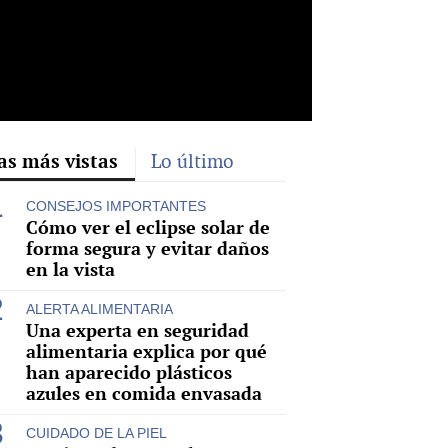
as más vistas
Lo último
rd
CONSEJOS IMPORTANTES
Cómo ver el eclipse solar de
forma segura y evitar daños
en la vista
ALERTA ALIMENTARIA
Una experta en seguridad
alimentaria explica por qué
han aparecido plásticos
azules en comida envasada
CUIDADO DE LA PIEL