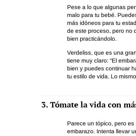
Pese a lo que algunas per
malo para tu bebé. Puedes 
más idóneos para tu estad
de este proceso, pero no d
bien practicándolo.
Verdeliss, que es una gran
tiene muy claro: “El embar
bien y puedes continuar h
tu estilo de vida. Lo mismo
3. Tómate la vida con má
Parece un tópico, pero es
embarazo. Intenta llevar un