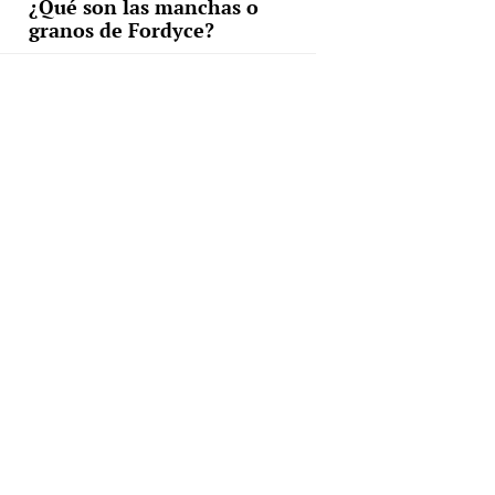
¿Qué son las manchas o
granos de Fordyce?