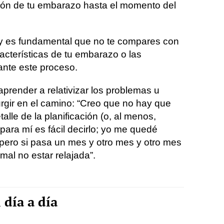
ación de tu embarazo hasta el momento del
 es fundamental que no te compares con
acterísticas de tu embarazo o las
ante este proceso.
prender a relativizar los problemas u
gir en el camino: “Creo que no hay que
lle de la planificación (o, al menos,
 para mí es fácil decirlo; yo me quedé
pero si pasa un mes y otro mes y otro mes
mal no estar relajada”.
 día a día