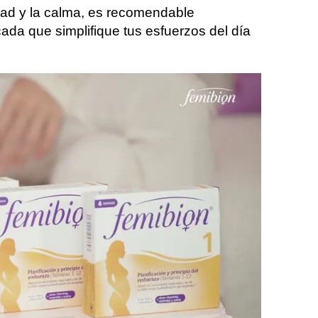
idad y la calma, es recomendable
ada que simplifique tus esfuerzos del día