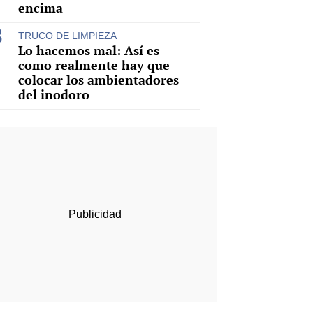
encima
TRUCO DE LIMPIEZA
Lo hacemos mal: Así es
como realmente hay que
colocar los ambientadores
del inodoro