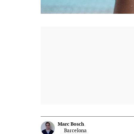
Marc Bosch
Barcelona