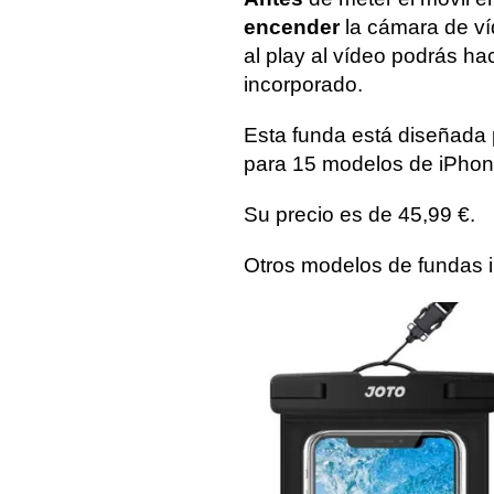
encender
la cámara de ví
al play al vídeo podrás ha
incorporado.
Esta funda está diseñada
para 15 modelos de iPhon
Su precio es de 45,99 €.
Otros modelos de fundas