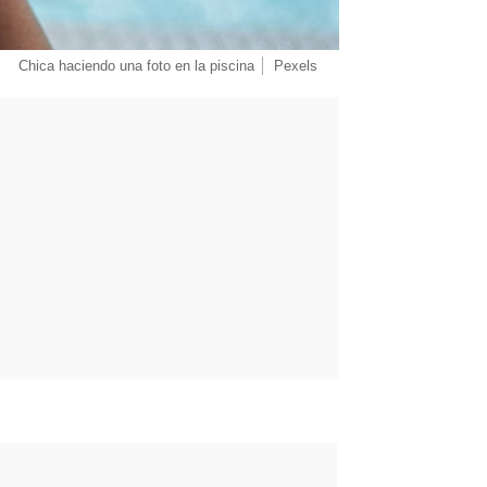
Chica haciendo una foto en la piscina
Pexels
rd