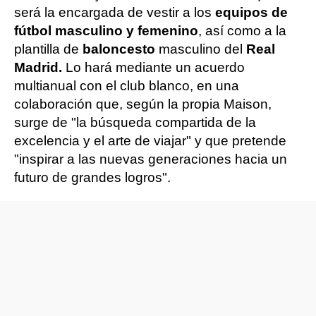
será la encargada de vestir a los
equipos de
fútbol masculino y femenino
, así como a la
plantilla de
baloncesto
masculino del
Real
Madrid.
Lo hará mediante un acuerdo
multianual con el club blanco, en una
colaboración que, según la propia Maison,
surge de "la búsqueda compartida de la
excelencia y el arte de viajar" y que pretende
"inspirar a las nuevas generaciones hacia un
futuro de grandes logros".