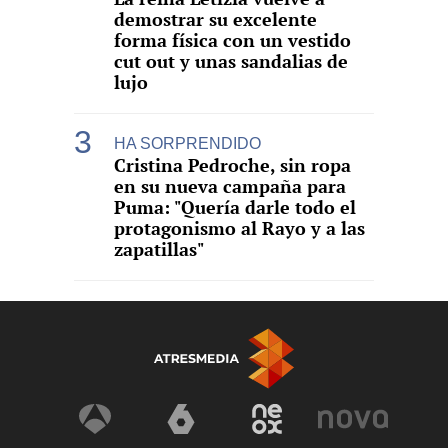
demostrar su excelente
forma física con un vestido
cut out y unas sandalias de
lujo
HA SORPRENDIDO
Cristina Pedroche, sin ropa
en su nueva campaña para
Puma: "Quería darle todo el
protagonismo al Rayo y a las
zapatillas"