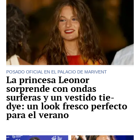
POSADO OFICIAL EN EL PALACIO DE MARIVENT
La princesa Leonor
sorprende con ondas
surferas y un vestido tie-
dye: un look fresco perfecto
para el verano