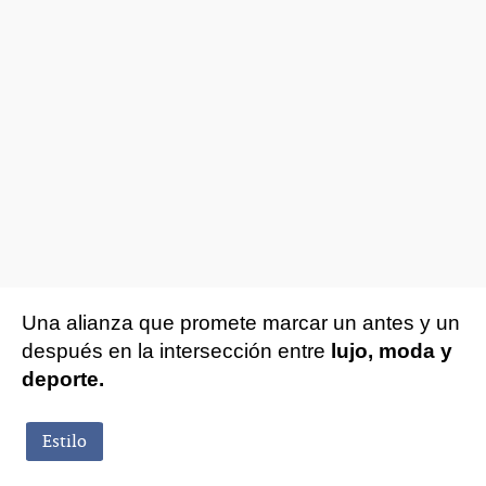
Una alianza que promete marcar un antes y un
después en la intersección entre
lujo, moda y
deporte.
Estilo