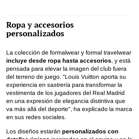
Ropa y accesorios
personalizados
La colección de formalwear y formal travelwear
incluye desde ropa hasta accesorios
, y está
pensada para elevar la imagen del club fuera
del terreno de juego. "Louis Vuitton aporta su
experiencia en sastrería para transformar la
vestimenta de los jugadores del Real Madrid
en una expresión de elegancia distintiva que
va más allá del deporte", ha explicado la marca
en sus redes sociales.
Los diseños estarán
personalizados con