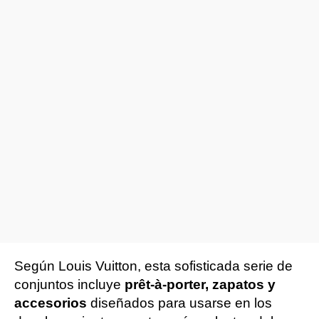
Según Louis Vuitton, esta sofisticada serie de
conjuntos incluye
prêt-à-porter, zapatos y
accesorios
diseñados para usarse en los