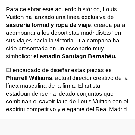
Para celebrar este acuerdo histórico, Louis
Vuitton ha lanzado una línea exclusiva de
sastrería formal y ropa de viaje
, creada para
acompañar a los deportistas madridistas "en
sus viajes hacia la victoria". La campaña ha
sido presentada en un escenario muy
simbólico:
el estadio Santiago Bernabéu.
El encargado de diseñar estas piezas es
Pharrell Williams
, actual director creativo de la
línea masculina de la firma. El artista
estadounidense ha ideado conjuntos que
combinan el savoir-faire de Louis Vuitton con el
espíritu competitivo y elegante del Real Madrid.