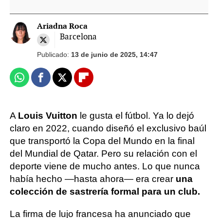
Ariadna Roca
Barcelona
Publicado:
13 de junio de 2025, 14:47
Whatsapp
Facebook
X
Flipboard
A
Louis Vuitton
le gusta el fútbol. Ya lo dejó
claro en 2022, cuando diseñó el exclusivo baúl
que transportó la Copa del Mundo en la final
del Mundial de Qatar. Pero su relación con el
deporte viene de mucho antes. Lo que nunca
había hecho —hasta ahora— era crear
una
colección de sastrería formal para un club.
La firma de lujo francesa ha anunciado que