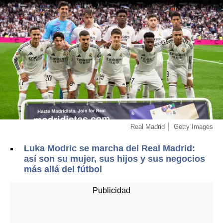
Real Madrid
Getty Images
Luka Modric se marcha del Real Madrid:
así son su mujer, sus hijos y sus negocios
más allá del fútbol