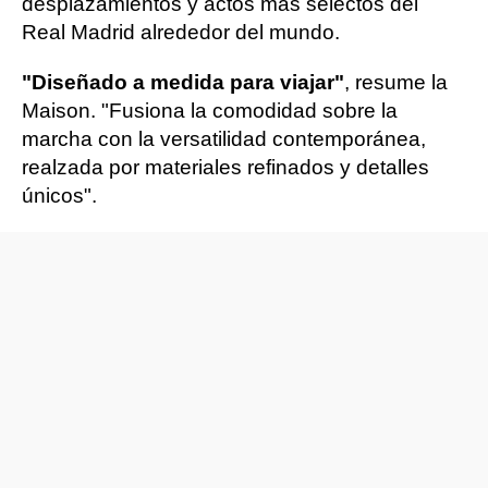
desplazamientos y actos más selectos del
Real Madrid alrededor del mundo.
"Diseñado a medida para viajar"
, resume la
Maison. "Fusiona la comodidad sobre la
marcha con la versatilidad contemporánea,
realzada por materiales refinados y detalles
únicos".