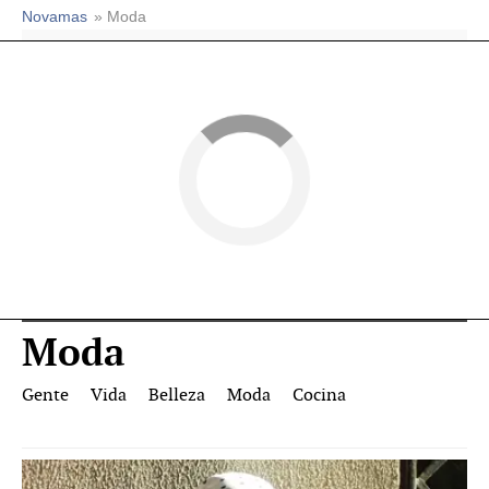
Novamas
» Moda
Moda
Gente
Vida
Belleza
Moda
Cocina