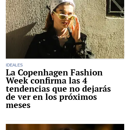
IDEALES
La Copenhagen Fashion
Week confirma las 4
tendencias que no dejarás
de ver en los próximos
meses