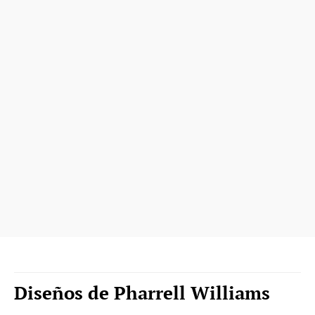
Diseños de Pharrell Williams