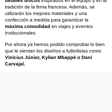
detalles únicos
inspirados en el equipo y en la
tradición de la firma francesa. Además, se
utilizarán los mejores materiales y una
confección a medida para garantizar la
máxima comodidad
en viajes y eventos
institucionales.
Por ahora ya hemos podido comprobar lo bien
que le sientan los diseños a futbolistas como
Vinícius Júnior, Kylian Mbappé o Dani
Carvajal.