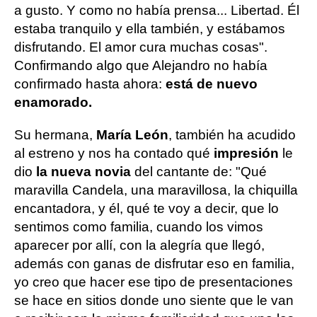
a gusto. Y como no había prensa... Libertad. Él
estaba tranquilo y ella también, y estábamos
disfrutando. El amor cura muchas cosas".
Confirmando algo que Alejandro no había
confirmado hasta ahora:
está de nuevo
enamorado.
Su hermana,
María León
, también ha acudido
al estreno y nos ha contado qué
impresión
le
dio
la nueva novia
del cantante de: "Qué
maravilla Candela, una maravillosa, la chiquilla
encantadora, y él, qué te voy a decir, que lo
sentimos como familia, cuando los vimos
aparecer por allí, con la alegría que llegó,
además con ganas de disfrutar eso en familia,
yo creo que hacer ese tipo de presentaciones
se hace en sitios donde uno siente que le van