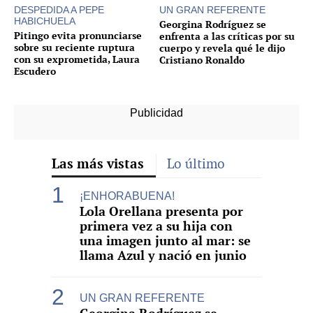
DESPEDIDA A PEPE
UN GRAN REFERENTE
HABICHUELA
Georgina Rodríguez se
Pitingo evita pronunciarse
enfrenta a las críticas por su
sobre su reciente ruptura
cuerpo y revela qué le dijo
con su exprometida, Laura
Cristiano Ronaldo
Escudero
Las más vistas
Lo último
¡ENHORABUENA!
Lola Orellana presenta por
primera vez a su hija con
una imagen junto al mar: se
llama Azul y nació en junio
UN GRAN REFERENTE