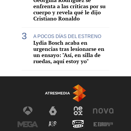
Georgina Rodríguez se
enfrenta a las críticas por su
cuerpo y revela qué le dijo
Cristiano Ronaldo
A POCOS DÍAS DEL ESTRENO
Lydia Bosch acaba en
urgencias tras lesionarse en
un ensayo: "Así, en silla de
ruedas, aquí estoy yo"