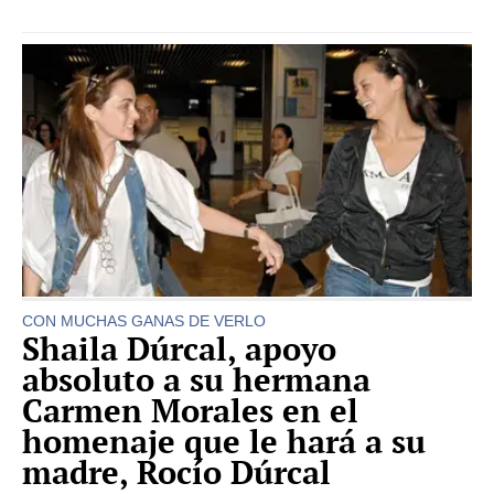
CON MUCHAS GANAS DE VERLO
Shaila Dúrcal, apoyo
absoluto a su hermana
Carmen Morales en el
homenaje que le hará a su
madre, Rocío Dúrcal