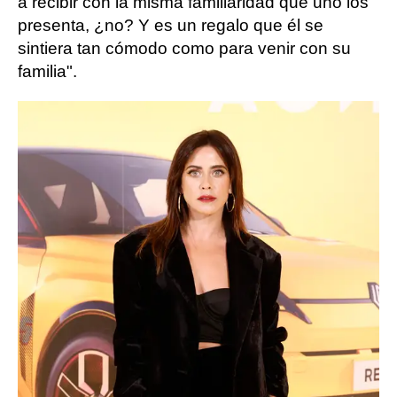
a recibir con la misma familiaridad que uno los
presenta, ¿no? Y es un regalo que él se
sintiera tan cómodo como para venir con su
familia".