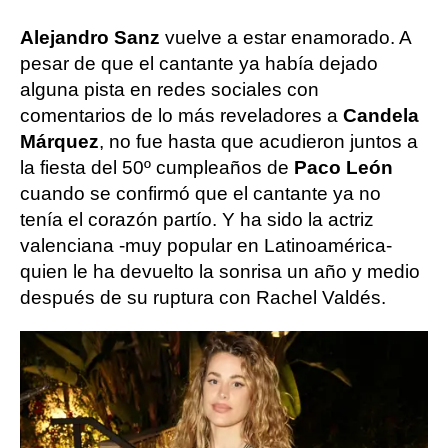
Alejandro Sanz
vuelve a estar enamorado. A
pesar de que el cantante ya había dejado
alguna pista en redes sociales con
comentarios de lo más reveladores a
Candela
Márquez
, no fue hasta que acudieron juntos a
la fiesta del 50º cumpleaños de
Paco León
cuando se confirmó que el cantante ya no
tenía el corazón partío. Y ha sido la actriz
valenciana -muy popular en Latinoamérica-
quien le ha devuelto la sonrisa un año y medio
después de su ruptura con Rachel Valdés.