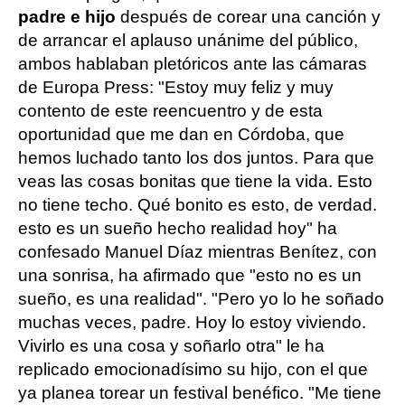
padre e hijo
después de corear una canción y
de arrancar el aplauso unánime del público,
ambos hablaban pletóricos ante las cámaras
de Europa Press: "Estoy muy feliz y muy
contento de este reencuentro y de esta
oportunidad que me dan en Córdoba, que
hemos luchado tanto los dos juntos. Para que
veas las cosas bonitas que tiene la vida. Esto
no tiene techo. Qué bonito es esto, de verdad.
esto es un sueño hecho realidad hoy" ha
confesado Manuel Díaz mientras Benítez, con
una sonrisa, ha afirmado que "esto no es un
sueño, es una realidad". "Pero yo lo he soñado
muchas veces, padre. Hoy lo estoy viviendo.
Vivirlo es una cosa y soñarlo otra" le ha
replicado emocionadísimo su hijo, con el que
ya planea torear un festival benéfico. "Me tiene