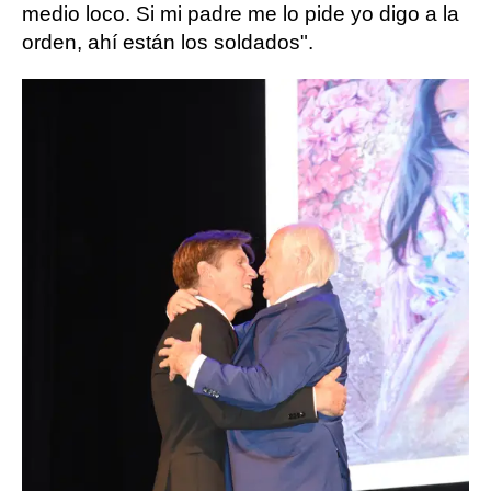
medio loco. Si mi padre me lo pide yo digo a la
orden, ahí están los soldados".