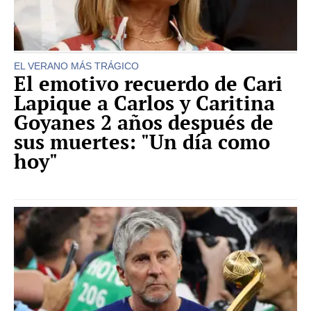
EL VERANO MÁS TRÁGICO
El emotivo recuerdo de Cari
Lapique a Carlos y Caritina
Goyanes 2 años después de
sus muertes: "Un día como
hoy"