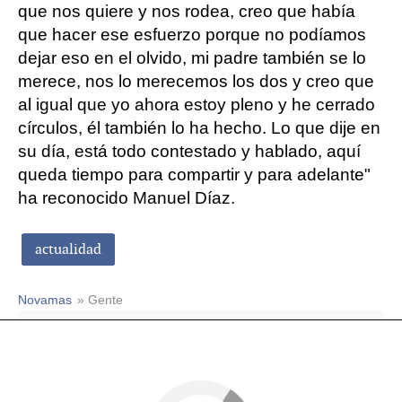
que nos quiere y nos rodea, creo que había
que hacer ese esfuerzo porque no podíamos
dejar eso en el olvido, mi padre también se lo
merece, nos lo merecemos los dos y creo que
al igual que yo ahora estoy pleno y he cerrado
círculos, él también lo ha hecho. Lo que dije en
su día, está todo contestado y hablado, aquí
queda tiempo para compartir y para adelante"
ha reconocido Manuel Díaz.
actualidad
Novamas
» Gente