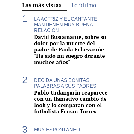
Las más vistas
Lo último
LA ACTRIZ Y EL CANTANTE
MANTIENEN MUY BUENA
RELACIÓN
David Bustamante, sobre su
dolor por la muerte del
padre de Paula Echevarría:
"Ha sido mi suegro durante
muchos años"
DECIDA UNAS BONITAS
PALABRAS A SUS PADRES
Pablo Urdangarin reaparece
con un llamativo cambio de
look y lo comparan con el
futbolista Ferran Torres
MUY ESPONTÁNEO