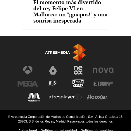
El momento más divertido
del rey Felipe VI en
Mallorca: un "¡guapos!" y una
sonrisa inesperada
© Atresmedia Corporación de Medios de Comunicación, S.A - A. Isla Graciosa 13,
28703, S.S. de los Reyes, Madrid. Reservados todos los derechos
Aviso legal
Política de privacidad
Política de cookies