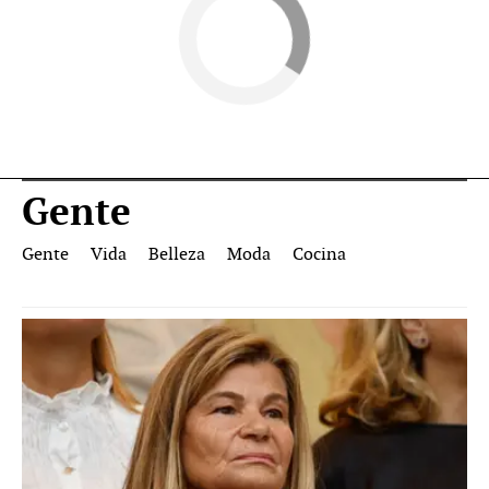
Gente
Gente
Vida
Belleza
Moda
Cocina