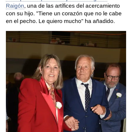
Raigón
, una de las artífices del acercamiento
con su hijo. "Tiene un corazón que no le cabe
en el pecho. Le quiero mucho" ha añadido.