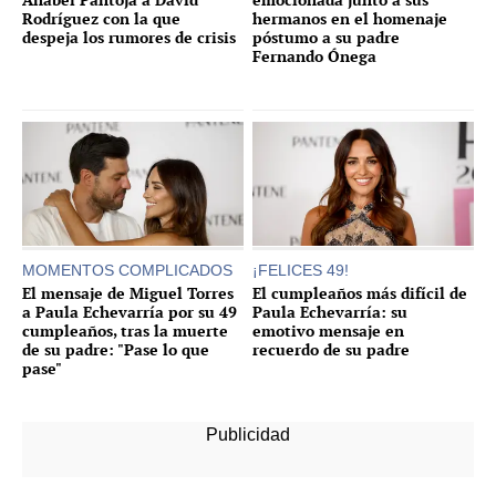
Rodríguez con la que
hermanos en el homenaje
despeja los rumores de crisis
póstumo a su padre
Fernando Ónega
MOMENTOS COMPLICADOS
¡FELICES 49!
El mensaje de Miguel Torres
El cumpleaños más difícil de
a Paula Echevarría por su 49
Paula Echevarría: su
cumpleaños, tras la muerte
emotivo mensaje en
de su padre: "Pase lo que
recuerdo de su padre
pase"