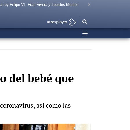
a rey Felipe VI
Fran Rivera y Lourdes Montes
exo del bebé que
coronavirus, así como las