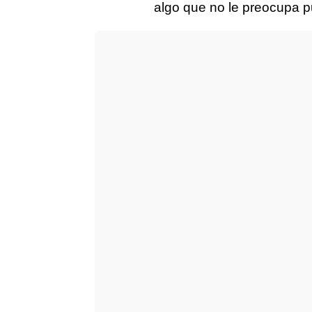
algo que no le preocupa pu