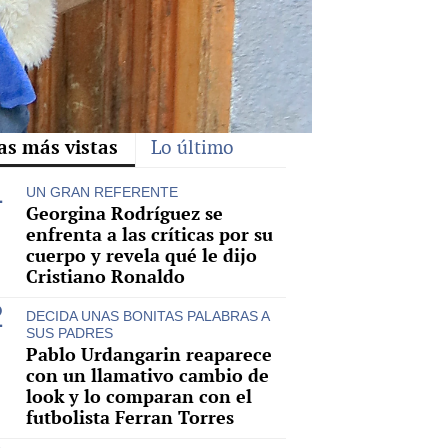
as más vistas
Lo último
UN GRAN REFERENTE
Georgina Rodríguez se
enfrenta a las críticas por su
cuerpo y revela qué le dijo
Cristiano Ronaldo
DECIDA UNAS BONITAS PALABRAS A
SUS PADRES
Pablo Urdangarin reaparece
con un llamativo cambio de
look y lo comparan con el
futbolista Ferran Torres