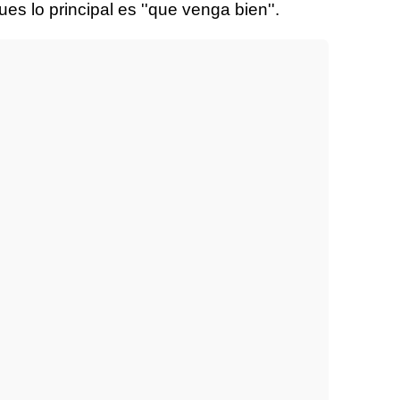
es lo principal es ''que venga bien''.