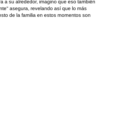
a a su alrededor, imagino que eso también
nte" asegura, revelando así que lo más
resto de la familia en estos momentos son