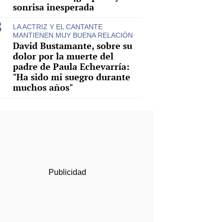
sonrisa inesperada
LA ACTRIZ Y EL CANTANTE
MANTIENEN MUY BUENA RELACIÓN
David Bustamante, sobre su
dolor por la muerte del
padre de Paula Echevarría:
"Ha sido mi suegro durante
muchos años"