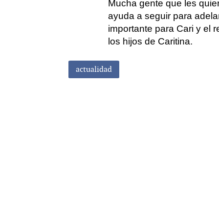
Mucha gente que les quier
ayuda a seguir para adela
importante para Cari y el 
los hijos de Caritina.
actualidad