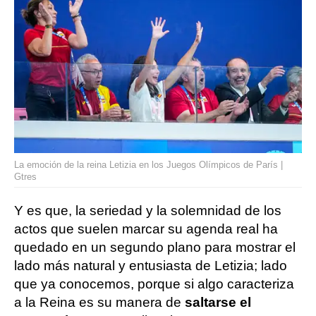
La emoción de la reina Letizia en los Juegos Olímpicos de París |
Gtres
Y es que, la seriedad y la solemnidad de los
actos que suelen marcar su agenda real ha
quedado en un segundo plano para mostrar el
lado más natural y entusiasta de Letizia; lado
que ya conocemos, porque si algo caracteriza
a la Reina es su manera de
saltarse el