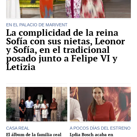
EN EL PALACIO DE MARIVENT
La complicidad de la reina
Sofía con sus nietas, Leonor
y Sofía, en el tradicional
posado junto a Felipe VI y
Letizia
CASA REAL
A POCOS DÍAS DEL ESTRENO
El álbum de la familia real
Lydia Bosch acaba en