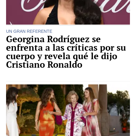
UN GRAN REFERENTE
Georgina Rodríguez se
enfrenta a las críticas por su
cuerpo y revela qué le dijo
Cristiano Ronaldo