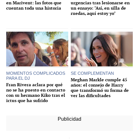
en Marivent: las fotos que
urgencias tras lesionarse en
cuentan toda una historia
un ensayo: "Así, en silla de
ruedas, aquí estoy yo"
MOMENTOS COMPLICADOS
SE COMPLEMENTAN
PARA EL DJ
Meghan Markle cumple 45
Fran Rivera aclara por qué
años: el consejo de Harry
no se ha puesto en contacto
que transformó su forma de
con su hermano Kiko tras el
ver las dificultades
ictus que ha sufrido