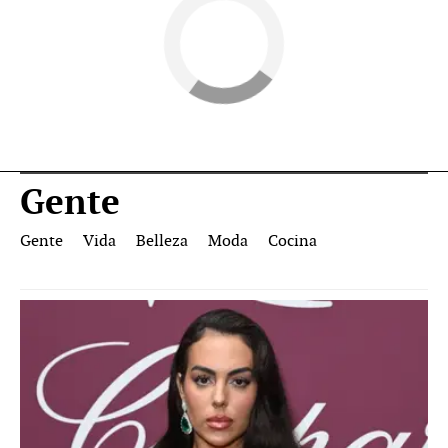
Gente
Gente
Vida
Belleza
Moda
Cocina