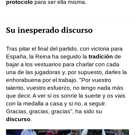
protocolo
para ser ella misma.
Su inesperado discurso
Tras pitar el final del partido, con victoria para
España, la Reina ha seguido la
tradición
de
bajar a los vestuarios para charlar con cada
una de las jugadoras y, por supuesto, darles la
enhorabuena por el trabajo. "Por vuestro
talento, vuestro esfuerzo, no tengo nada más
que decir. A ver si os sonríe la suerte y os vais
con la medalla a casa y si no, a seguir.
Gracias, gracias, gracias", ha sido su
discurso
.