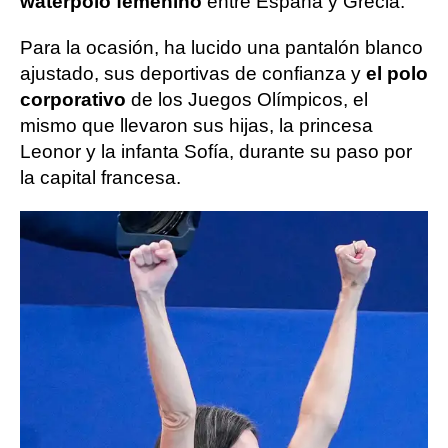
waterpolo femenino
entre España y Grecia.
Para la ocasión, ha lucido una pantalón blanco
ajustado, sus deportivas de confianza y
el polo
corporativo
de los Juegos Olímpicos, el
mismo que llevaron sus hijas, la princesa
Leonor y la infanta Sofía, durante su paso por
la capital francesa.