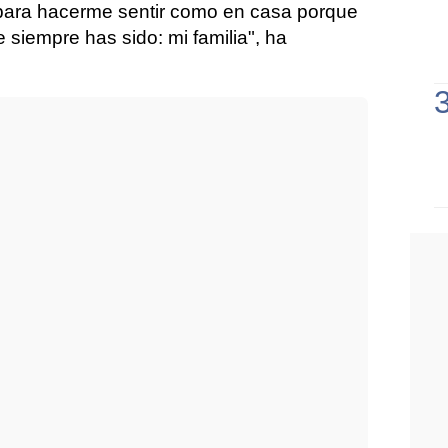
 para hacerme sentir como en casa porque
siempre has sido: mi familia", ha