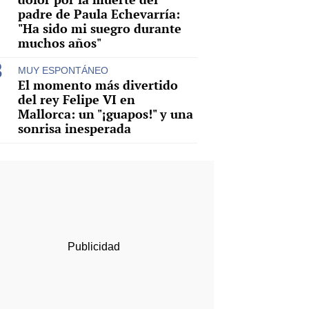
padre de Paula Echevarría:
"Ha sido mi suegro durante
muchos años"
MUY ESPONTÁNEO
El momento más divertido
del rey Felipe VI en
Mallorca: un "¡guapos!" y una
sonrisa inesperada