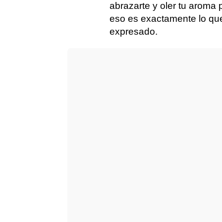
abrazarte y oler tu aroma
eso es exactamente lo que 
expresado.