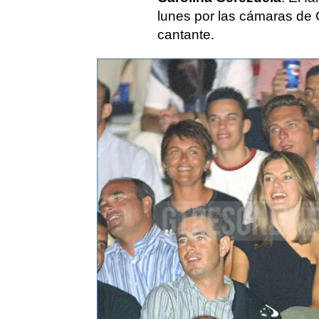
lunes por las cámaras de G
cantante.