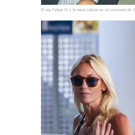
El rey Felipe VI y la reina Letizia en un concierto de