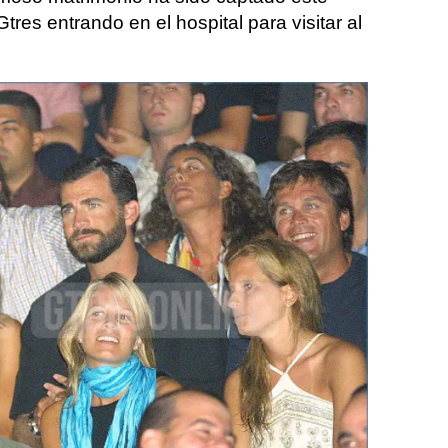
tres entrando en el hospital para visitar al