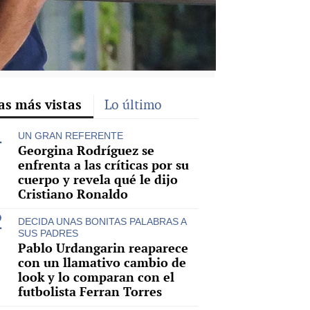
as más vistas
Lo último
UN GRAN REFERENTE
Georgina Rodríguez se
enfrenta a las críticas por su
cuerpo y revela qué le dijo
Cristiano Ronaldo
DECIDA UNAS BONITAS PALABRAS A
SUS PADRES
Pablo Urdangarin reaparece
con un llamativo cambio de
look y lo comparan con el
futbolista Ferran Torres