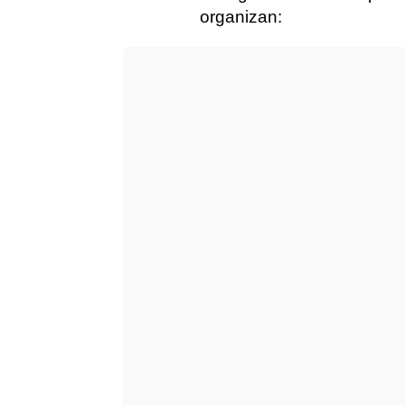
organizan: