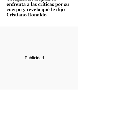
enfrenta a las críticas por su
cuerpo y revela qué le dijo
Cristiano Ronaldo