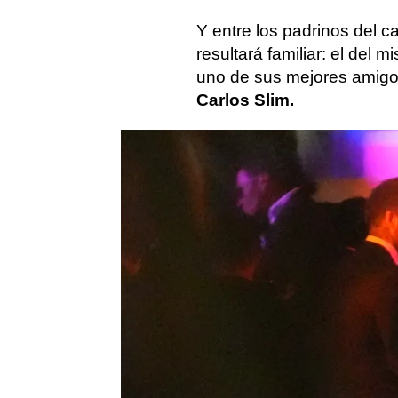
Y entre los padrinos del c
resultará familiar: el del 
uno de sus mejores amigo
Carlos Slim.