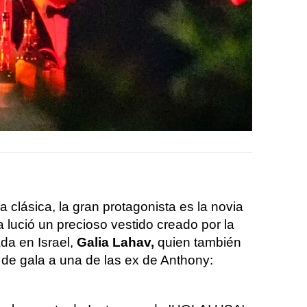
 clásica, la gran protagonista es la novia
 lució un precioso vestido creado por la
da en Israel,
Galia Lahav,
quien también
 de gala a una de las ex de Anthony: