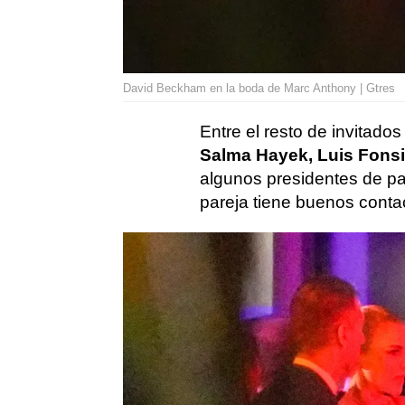
David Beckham en la boda de Marc Anthony | Gtres
Entre el resto de invitad
Salma Hayek, Luis Fonsi
algunos presidentes de pa
pareja tiene buenos conta