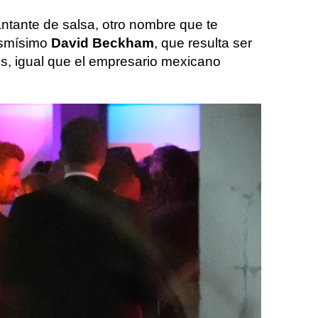
antante de salsa, otro nombre que te
mismísimo
David Beckham
, que resulta ser
s, igual que el empresario mexicano