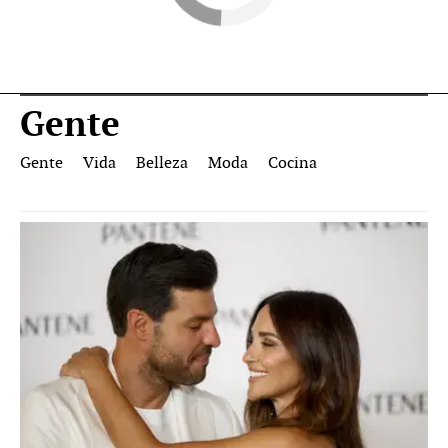
Gente
Gente
Vida
Belleza
Moda
Cocina