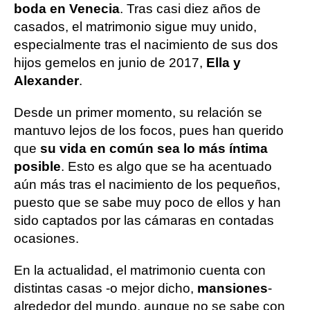
boda en Venecia
. Tras casi diez años de
casados, el matrimonio sigue muy unido,
especialmente tras el nacimiento de sus dos
hijos gemelos en junio de 2017,
Ella y
Alexander
.
Desde un primer momento, su relación se
mantuvo lejos de los focos, pues han querido
que
su vida en común sea lo más íntima
posible
. Esto es algo que se ha acentuado
aún más tras el nacimiento de los pequeños,
puesto que se sabe muy poco de ellos y han
sido captados por las cámaras en contadas
ocasiones.
En la actualidad, el matrimonio cuenta con
distintas casas -o mejor dicho,
mansiones
-
alrededor del mundo, aunque no se sabe con