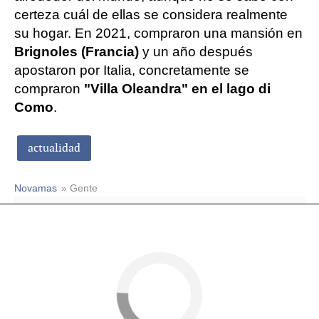
certeza cuál de ellas se considera realmente
su hogar. En 2021, compraron una mansión en
Brignoles (Francia)
y un año después
apostaron por Italia, concretamente se
compraron
"Villa Oleandra" en el lago di
Como
.
actualidad
Novamas
» Gente