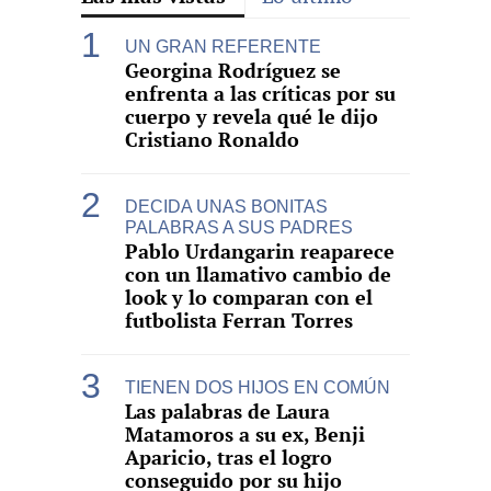
UN GRAN REFERENTE
Georgina Rodríguez se
enfrenta a las críticas por su
cuerpo y revela qué le dijo
Cristiano Ronaldo
DECIDA UNAS BONITAS
PALABRAS A SUS PADRES
Pablo Urdangarin reaparece
con un llamativo cambio de
look y lo comparan con el
futbolista Ferran Torres
TIENEN DOS HIJOS EN COMÚN
Las palabras de Laura
Matamoros a su ex, Benji
Aparicio, tras el logro
conseguido por su hijo