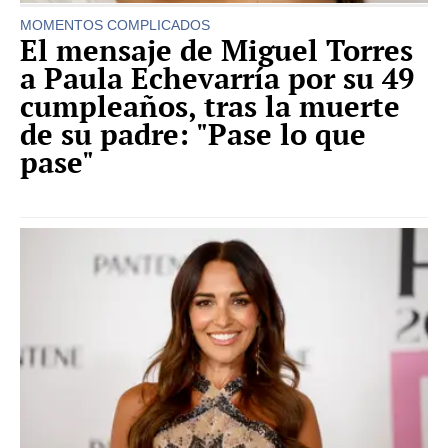
MOMENTOS COMPLICADOS
El mensaje de Miguel Torres
a Paula Echevarría por su 49
cumpleaños, tras la muerte
de su padre: "Pase lo que
pase"