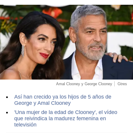
Amal Clooney y George Clooney
Gtres
Así han crecido ya los hijos de 5 años de
George y Amal Clooney
'Una mujer de la edad de Clooney', el vídeo
que reivindica la madurez femenina en
televisión