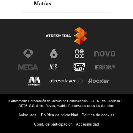
Matías
© Atresmedia Corporación de Medios de Comunicación, S.A - A. Isla Graciosa 13,
28703, S.S. de los Reyes, Madrid. Reservados todos los derechos
Aviso legal
Política de privacidad
Política de cookies
Cond. de participación
Accesibilidad