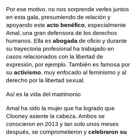
Por ese motivo, no nos sorprende verles juntos
en esta gala, presumiendo de relación y
apoyando este
acto benéfico
, especialmente
Amal, una gran defensora de los derechos
humanos. Ella es
abogada
de oficio y durante
su trayectoria profesional ha trabajado en
casos relacionados con la libertad de
expresión, por ejemplo. También es famosa por
su
activismo
, muy enfocado al feminismo y al
derecho por la libertad sexual.
Así es la vida del matrimonio
Amal ha sido la mujer que ha logrado que
Clooney asiente la cabeza. Ambos se
conocieron en 2013 y tan solo unos meses
después, se comprometieron y
celebraron su