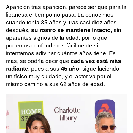
Aparición tras aparición, parece ser que para la
libanesa el tiempo no pasa. La conocimos
cuando tenía 35 años y, tras casi diez años
después,
su rostro se mantiene intacto
, sin
aparentes signos de la edad, por lo que
podemos confundirnos fácilmente si
intentamos adivinar cuántos años tiene. Es
más, se podría decir que
cada vez está más
radiante
, pues a sus
45 año
, sigue luciendo
un físico muy cuidado, y el actor va por el
mismo camino a sus 62 años de edad.