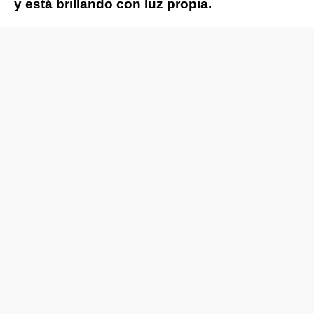
y está brillando con luz propia.