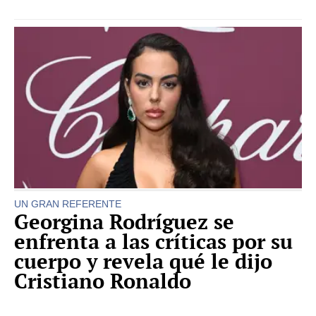
UN GRAN REFERENTE
Georgina Rodríguez se
enfrenta a las críticas por su
cuerpo y revela qué le dijo
Cristiano Ronaldo