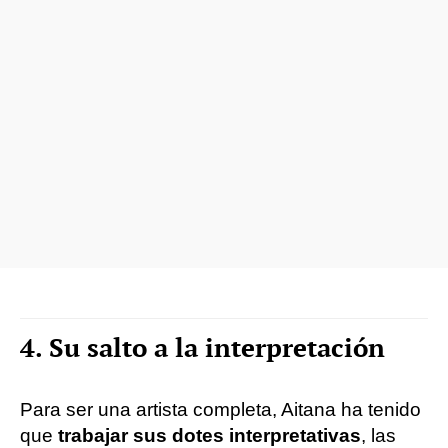
4. Su salto a la interpretación
Para ser una artista completa, Aitana ha tenido
que
trabajar sus dotes interpretativas
, las