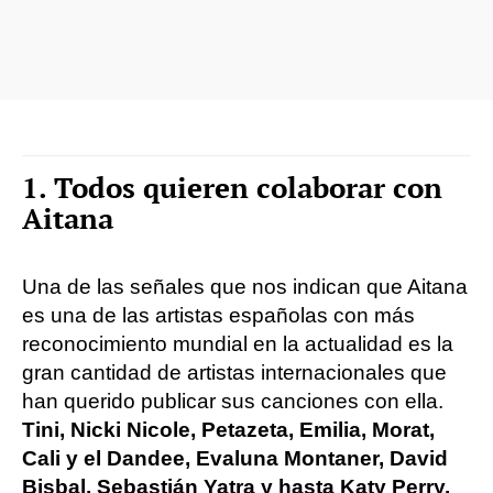
1. Todos quieren colaborar con
Aitana
Una de las señales que nos indican que Aitana
es una de las artistas españolas con más
reconocimiento mundial en la actualidad es la
gran cantidad de artistas internacionales que
han querido publicar sus canciones con ella.
Tini, Nicki Nicole, Petazeta, Emilia, Morat,
Cali y el Dandee, Evaluna Montaner, David
Bisbal, Sebastián Yatra y hasta Katy Perry.