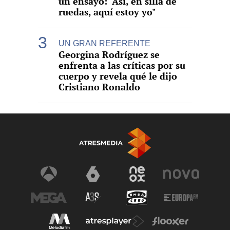
un ensayo: "Así, en silla de
ruedas, aquí estoy yo"
UN GRAN REFERENTE
Georgina Rodríguez se
enfrenta a las críticas por su
cuerpo y revela qué le dijo
Cristiano Ronaldo