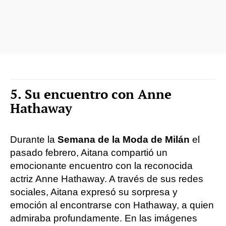
5. Su encuentro con Anne
Hathaway
Durante la
Semana de la Moda de Milán
el
pasado febrero, Aitana compartió un
emocionante encuentro con la reconocida
actriz Anne Hathaway. A través de sus redes
sociales, Aitana expresó su sorpresa y
emoción al encontrarse con Hathaway, a quien
admiraba profundamente. En las imágenes