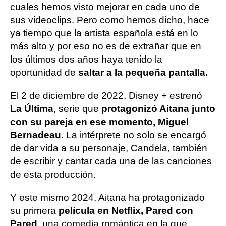
cuales hemos visto mejorar en cada uno de
sus videoclips. Pero como hemos dicho, hace
ya tiempo que la artista española está en lo
más alto y por eso no es de extrañar que en
los últimos dos años haya tenido la
oportunidad de
saltar a la pequeña pantalla.
El 2 de diciembre de 2022, Disney + estrenó
La Última
, serie que
protagonizó Aitana junto
con su pareja en ese momento, Miguel
Bernadeau
. La intérprete no solo se encargó
de dar vida a su personaje, Candela, también
de escribir y cantar cada una de las canciones
de esta producción.
Y este mismo 2024, Aitana ha protagonizado
su primera
película en Netflix, Pared con
Pared
, una comedia romántica en la que