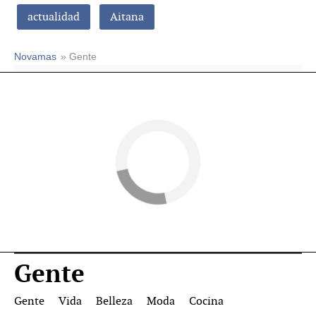
actualidad
Aitana
Novamas
» Gente
Gente
Gente
Vida
Belleza
Moda
Cocina