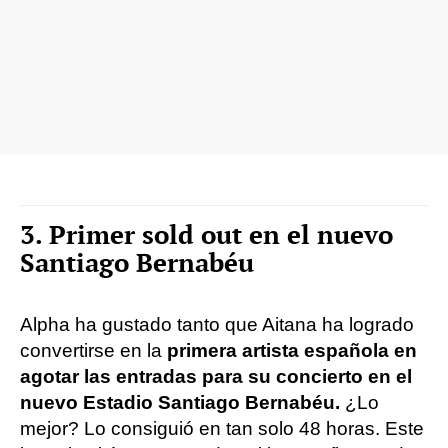
3. Primer sold out en el nuevo
Santiago Bernabéu
Alpha ha gustado tanto que Aitana ha logrado
convertirse en la
primera artista española en
agotar las entradas para su concierto en el
nuevo Estadio Santiago Bernabéu.
¿Lo
mejor? Lo consiguió en tan solo 48 horas. Este