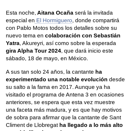
Esta noche,
Aitana Ocaña
será la invitada
especial en
El Hormiguero
, donde compartirá
con Pablo Motos todos los detalles sobre su
nuevo tema en
colaboración con Sebastián
Yatra
, Akureyri, así como sobre la esperada
gira Alpha Tour 2024
, que dará inicio este
sábado, 18 de mayo, en México.
A sus tan solo 24 años, la cantante
ha
experimentado una notable evolución
desde
su salto a la fama en 2017. Aunque ya ha
visitado el programa de Antena 3 en ocasiones
anteriores, se espera que esta vez muestre
una faceta más madura, y es que hay motivos
de sobra para afirmar que la cantante de Sant
Climent de Llobregat
ha llegado a lo más alto