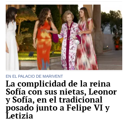
EN EL PALACIO DE MARIVENT
La complicidad de la reina
Sofía con sus nietas, Leonor
y Sofía, en el tradicional
posado junto a Felipe VI y
Letizia