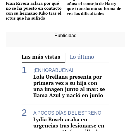
Fran Rivera aclara por qué
años: el consejo de Harry
no se ha puesto en contacto
que transformó su forma de
con su hermano Kiko tras el
ver las dificultades
ictus que ha sufrido
Las más vistas
Lo último
¡ENHORABUENA!
Lola Orellana presenta por
primera vez a su hija con
una imagen junto al mar: se
llama Azul y nació en junio
A POCOS DÍAS DEL ESTRENO
Lydia Bosch acaba en
urgencias tras lesionarse en