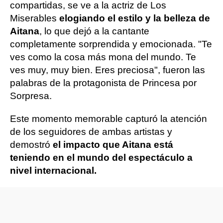
compartidas, se ve a la actriz de Los
Miserables
elogiando el estilo y la belleza de
Aitana
, lo que dejó a la cantante
completamente sorprendida y emocionada. "Te
ves como la cosa más mona del mundo. Te
ves muy, muy bien. Eres preciosa", fueron las
palabras de la protagonista de Princesa por
Sorpresa.
Este momento memorable capturó la atención
de los seguidores de ambas artistas y
demostró
el impacto que Aitana está
teniendo en el mundo del espectáculo a
nivel internacional.