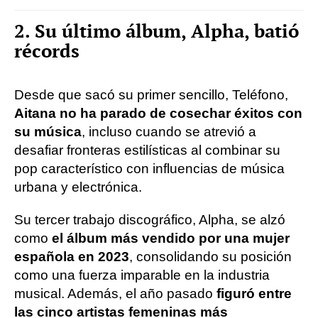
2. Su último álbum, Alpha, batió
récords
Desde que sacó su primer sencillo, Teléfono,
Aitana no ha parado de cosechar éxitos con
su música
, incluso cuando se atrevió a
desafiar fronteras estilísticas al combinar su
pop característico con influencias de música
urbana y electrónica.
Su tercer trabajo discográfico, Alpha, se alzó
como
el álbum más vendido por una mujer
española en 2023
, consolidando su posición
como una fuerza imparable en la industria
musical. Además, el año pasado
figuró entre
las cinco artistas femeninas más