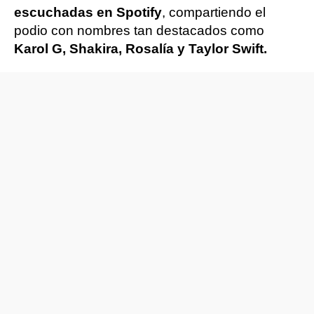
escuchadas en Spotify
, compartiendo el
podio con nombres tan destacados como
Karol G, Shakira, Rosalía y Taylor Swift.