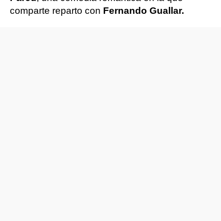
comparte reparto con
Fernando Guallar.