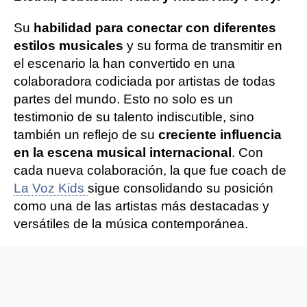
Su
habilidad para conectar con diferentes
estilos musicales
y su forma de transmitir en
el escenario la han convertido en una
colaboradora codiciada por artistas de todas
partes del mundo. Esto no solo es un
testimonio de su talento indiscutible, sino
también un reflejo de su
creciente influencia
en la escena musical internacional
. Con
cada nueva colaboración, la que fue coach de
La Voz Kids
sigue consolidando su posición
como una de las artistas más destacadas y
versátiles de la música contemporánea.