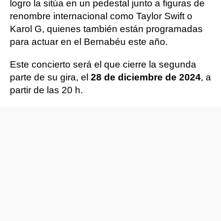
logro la sitúa en un pedestal junto a figuras de
renombre internacional como Taylor Swift o
Karol G, quienes también están programadas
para actuar en el Bernabéu este año.
Este concierto será el que cierre la segunda
parte de su gira, el
28 de diciembre de 2024
, a
partir de las 20 h.